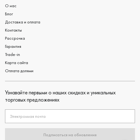
О нас
Блог
Доставка и оплата
Контакты
Рассрочка
Гарантия
Trade-in
Карта сайта
Оплата долями
Узнавайте первыми о наших скидках и уникальных
торговых предложениях
Электронная почта
Подписаться на обновления