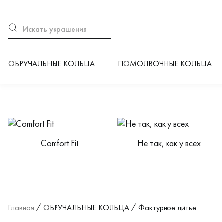
ОБРУЧАЛЬНЫЕ КОЛЬЦА
ПОМОЛВОЧНЫЕ КОЛЬЦА
Категории каталога
Сomfort Fit
Не так, как у всех
Главная
ОБРУЧАЛЬНЫЕ КОЛЬЦА
Фактурное литье