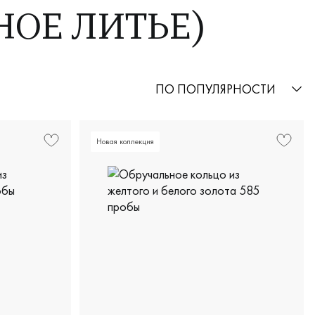
НОЕ ЛИТЬЕ)
ПО ПОПУЛЯРНОСТИ
Новая коллекция