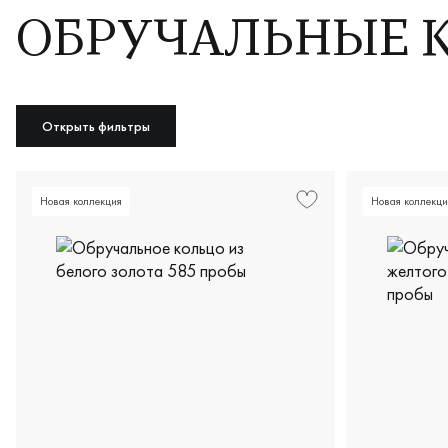
ОБРУЧАЛЬНЫЕ К
Открыть фильтры
Новая коллекция
Новая коллекци