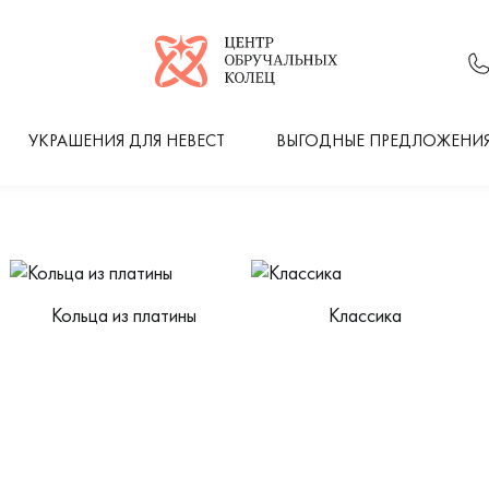
Логотип компании
УКРАШЕНИЯ ДЛЯ НЕВЕСТ
ВЫГОДНЫЕ ПРЕДЛОЖЕНИ
Кольца из платины
Классика