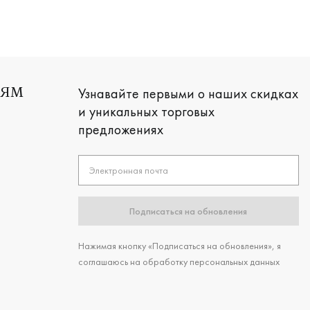
Узнавайте первыми о наших скидках
ЛЯМ
и уникальных торговых
предложениях
Электронная почта
Подписаться на обновления
Нажимая кнопку «Подписаться на обновления», я
соглашаюсь на обработку персональных данных