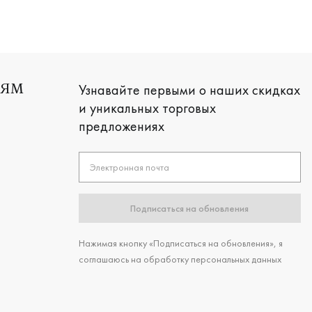
Узнавайте первыми о наших скидках
ЛЯМ
и уникальных торговых
предложениях
Электронная почта
Подписаться на обновления
Нажимая кнопку «Подписаться на обновления», я
соглашаюсь на обработку персональных данных