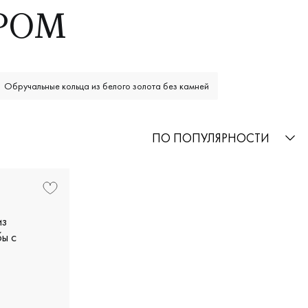
РОМ
Обручальные кольца из белого золота без камней
ПО ПОПУЛЯРНОСТИ