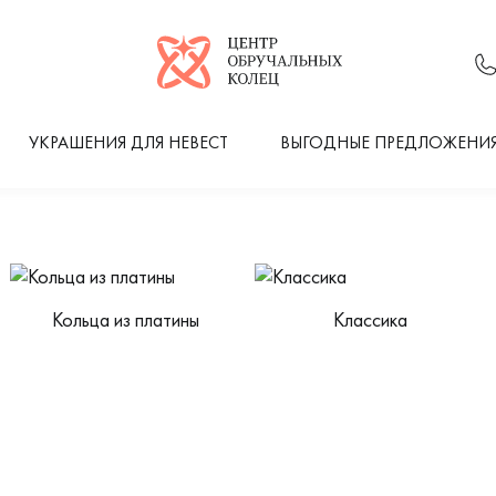
Логотип компании
УКРАШЕНИЯ ДЛЯ НЕВЕСТ
ВЫГОДНЫЕ ПРЕДЛОЖЕНИ
Кольца из платины
Классика