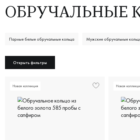
ОБРУЧАЛЬНЫЕ 
Парные белые обручальные кольца
Мужские обручальные кольц
Классические обручальные кольца из белого золота
Открыть фильтры
Новая коллекция
Новая коллекци