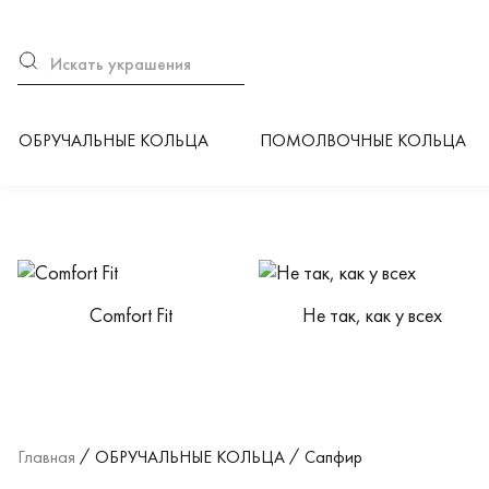
ОБРУЧАЛЬНЫЕ КОЛЬЦА
ПОМОЛВОЧНЫЕ КОЛЬЦА
Категории каталога
Сomfort Fit
Не так, как у всех
Главная
ОБРУЧАЛЬНЫЕ КОЛЬЦА
Сапфир