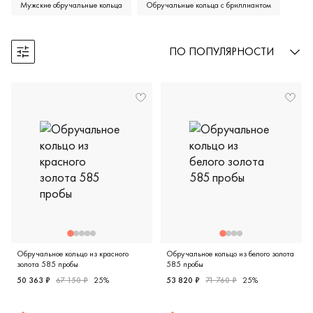
Мужские обручальные кольца
Обручальные кольца с бриллиантом
ПО ПОПУЛЯРНОСТИ
Открыть фильтры
Обручальное кольцо из красного
Обручальное кольцо из белого золота
золота 585 пробы
585 пробы
50 363 ₽
67 150 ₽
25%
53 820 ₽
71 760 ₽
25%