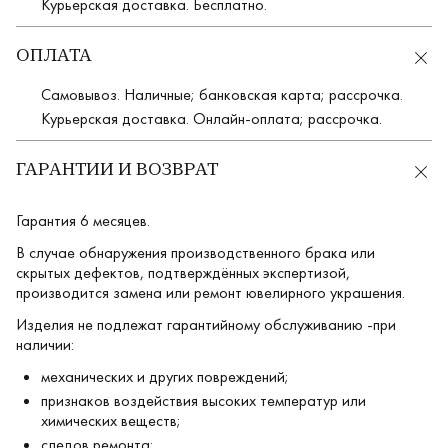
Курьерская доставка. Бесплатно.
ОПЛАТА
Самовывоз. Наличные; банковская карта; рассрочка.
Курьерская доставка. Онлайн-оплата; рассрочка.
ГАРАНТИИ И ВОЗВРАТ
Гарантия 6 месяцев.
В случае обнаружения производственного брака или
скрытых дефектов, подтверждённых экспертизой,
производится замена или ремонт ювелирного украшения.
Изделия не подлежат гарантийному обслуживанию -при
наличии:
механических и других повреждений;
признаков воздействия высоких температур или
химических веществ;
следов ремонта;