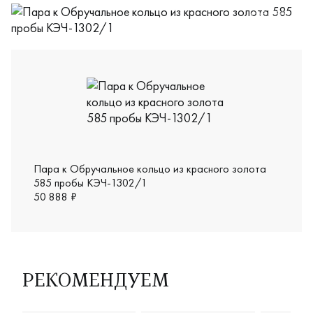
КЭБ-1302
Пара к Обручальное кольцо из красного золота
585 пробы КЭЧ-1302/1
50 888 ₽
РЕКОМЕНДУЕМ