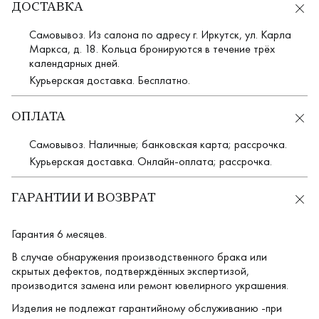
ДОСТАВКА
Самовывоз. Из салона по адресу г. Иркутск, ул. Карла
Маркса, д. 18. Кольца бронируются в течение трёх
календарных дней.
Курьерская доставка. Бесплатно.
ОПЛАТА
Самовывоз. Наличные; банковская карта; рассрочка.
Курьерская доставка. Онлайн-оплата; рассрочка.
ГАРАНТИИ И ВОЗВРАТ
Гарантия 6 месяцев.
В случае обнаружения производственного брака или
скрытых дефектов, подтверждённых экспертизой,
производится замена или ремонт ювелирного украшения.
Изделия не подлежат гарантийному обслуживанию -при