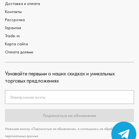
Доставка и оплата
Контакты
Рассрочка
Гарантия
Trade-in
Карта сайта
Оплата долями
Узнавайте первыми о наших скидках и уникальных
торговых предложениях
Электронная почта
Подписаться на обновления
Нажимая кнопку «Подписаться на обновления», я соглашаюсь на обработку
персональных данных