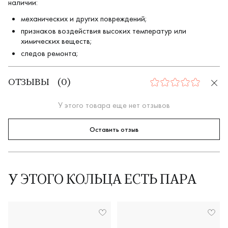
наличии:
механических и других повреждений;
признаков воздействия высоких температур или
химических веществ;
следов ремонта;
ОТЗЫВЫ
(
0
)
0
У этого товара еще нет отзывов
Оставить отзыв
У ЭТОГО КОЛЬЦА ЕСТЬ ПАРА