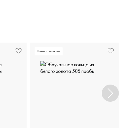
Новая коллекция