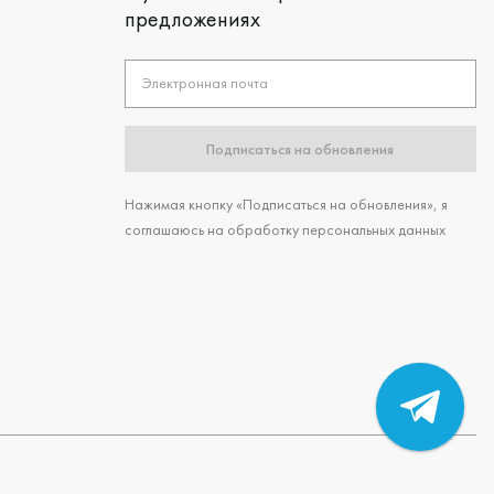
предложениях
Электронная почта
Подписаться на обновления
Нажимая кнопку «Подписаться на обновления», я
соглашаюсь на обработку персональных данных