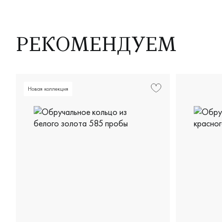
РЕКОМЕНДУЕМ
Новая коллекция