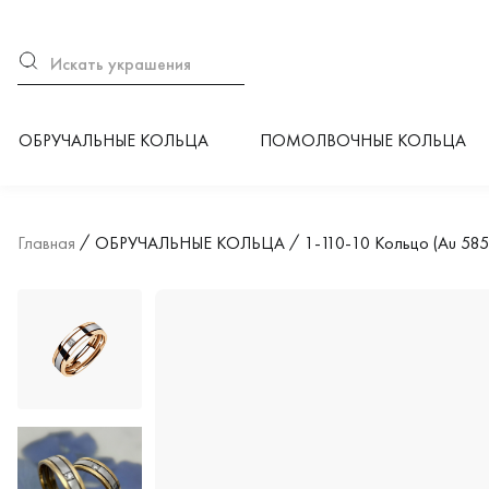
ОБРУЧАЛЬНЫЕ КОЛЬЦА
ПОМОЛВОЧНЫЕ КОЛЬЦА
Главная
ОБРУЧАЛЬНЫЕ КОЛЬЦА
1-110-10 Кольцо (Au 585