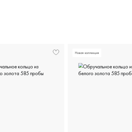
Новая коллекция