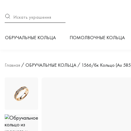
ОБРУЧАЛЬНЫЕ КОЛЬЦА
ПОМОЛВОЧНЫЕ КОЛЬЦА
Главная
ОБРУЧАЛЬНЫЕ КОЛЬЦА
1566/бк Кольцо (Au 585