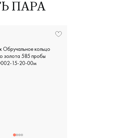
ТЬ ПАРА