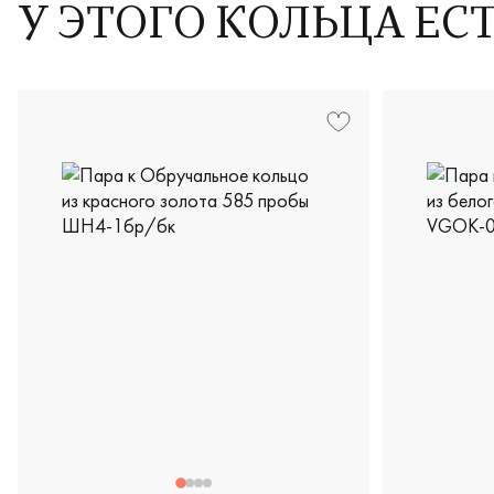
У ЭТОГО КОЛЬЦА ЕС