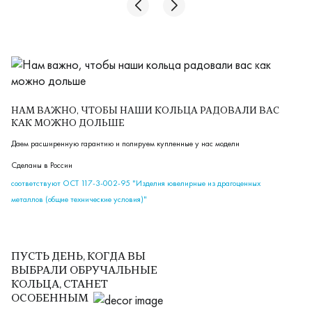
Арт:Н-5Б
НАМ ВАЖНО, ЧТОБЫ НАШИ КОЛЬЦА РАДОВАЛИ ВАС
КАК МОЖНО ДОЛЬШЕ
Даем расширенную гарантию и полируем купленные у нас модели
Сделаны в России
соответствуют ОСТ 117-3-002-95 "Изделия ювелирные из драгоценных
металлов (общие технические условия)"
ПУСТЬ ДЕНЬ, КОГДА ВЫ
ВЫБРАЛИ ОБРУЧАЛЬНЫЕ
КОЛЬЦА, СТАНЕТ
ОСОБЕННЫМ