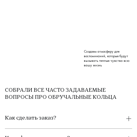
Создаем атмосферу для
воспоминаний, которые будут
вызывать теплые чувства всю
вашу жизнь
СОБРАЛИ ВСЕ ЧАСТО ЗАДАВАЕМЫЕ
ВОПРОСЫ ПРО ОБРУЧАЛЬНЫЕ КОЛЬЦА
Как сделать заказ?
Чтобы сделать заказ на сайте, выполните