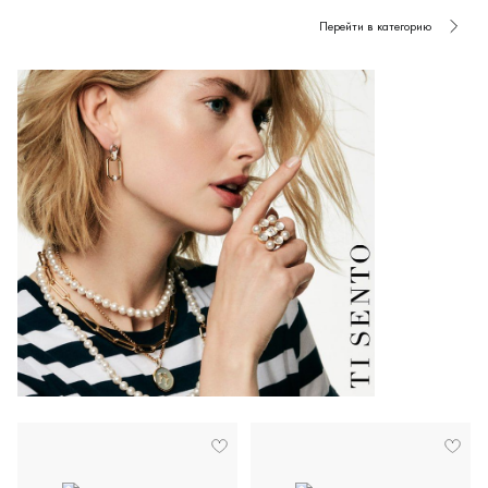
Перейти в категорию