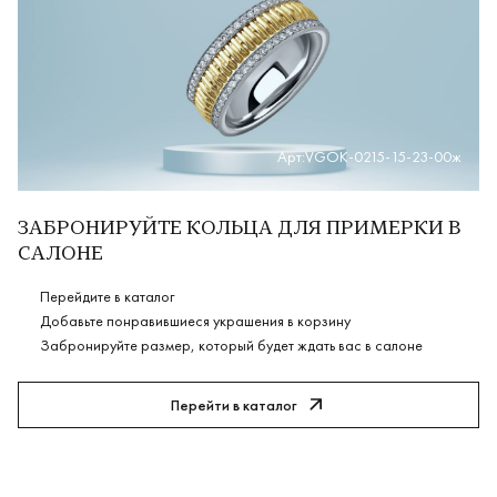
Арт:VGOK-0215-15-23-00ж
ЗАБРОНИРУЙТЕ КОЛЬЦА ДЛЯ ПРИМЕРКИ В
САЛОНЕ
Перейдите в каталог
Добавьте понравившиеся украшения в корзину
Забронируйте размер, который будет ждать вас в салоне
Перейти в каталог