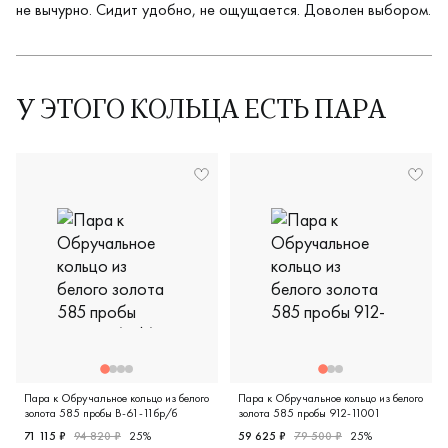
не вычурно. Сидит удобно, не ощущается. Доволен выбором.
У ЭТОГО КОЛЬЦА ЕСТЬ ПАРА
Пара к Обручальное кольцо из белого
Пара к Обручальное кольцо из белого
золота 585 пробы В-61-11бр/б
золота 585 пробы 912-11001
71 115 ₽
94 820 ₽
25%
59 625 ₽
79 500 ₽
25%