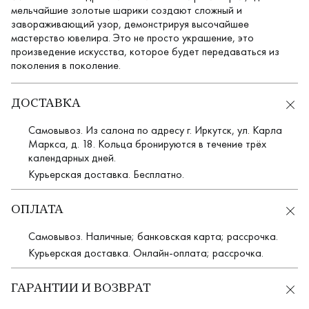
мельчайшие золотые шарики создают сложный и
завораживающий узор, демонстрируя высочайшее
мастерство ювелира. Это не просто украшение, это
произведение искусства, которое будет передаваться из
поколения в поколение.
ДОСТАВКА
Самовывоз. Из салона по адресу г. Иркутск, ул. Карла
Маркса, д. 18. Кольца бронируются в течение трёх
календарных дней.
Курьерская доставка. Бесплатно.
ОПЛАТА
Самовывоз. Наличные; банковская карта; рассрочка.
Курьерская доставка. Онлайн-оплата; рассрочка.
ГАРАНТИИ И ВОЗВРАТ