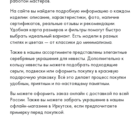
работой мастеров.
На сайте вы найдете подробную информацию о каждом
изделии: описание, характеристики, фото, наличие
сертификатов, реальные отзывы и рекомендации.
Удобная карта размеров и фильтры помогут быстро
выбрать идеальный вариант. Есть модели в разных
стилях и цветах — от классики до минимализма.
Также в нашем ассортименте представлены элегантные
серебряные украшения для невесты
. Дополнительно к
кольцу невесты вы можете подобрать подходящие
серьги, подвески или оформить покупку в красивую
подарочную упаковку. Всё это делает процесс покупки
удобным, приятным и по-настоящему памятным.
Вы можете оформить заказ онлайн с доставкой по всей
России. Также вы можете забрать украшение в нашем
офлайн-магазине в Иркутске, если предпочитаете
примерку перед покупкой.