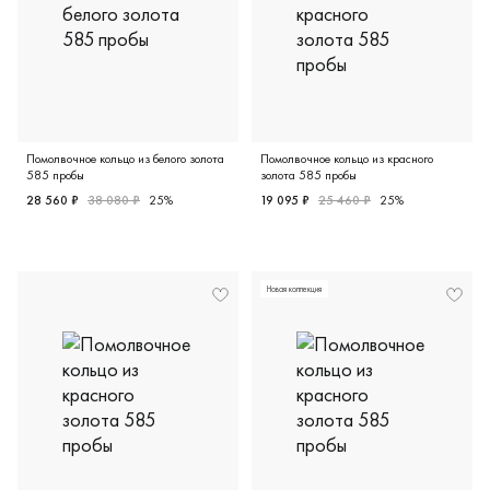
Помолвочное кольцо из белого золота
Помолвочное кольцо из красного
585 пробы
золота 585 пробы
28 560 ₽
38 080 ₽
25%
19 095 ₽
25 460 ₽
25%
Женские, белое золото 585 пробы, 16.5, 18.5, бриллиант
Женские, красное золото 58
Новая коллекция