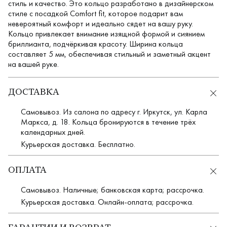
стиль и качество. Это кольцо разработано в дизайнерском
стиле с посадкой Comfort fit, которое подарит вам
невероятный комфорт и идеально сядет на вашу руку.
Кольцо привлекает внимание изящной формой и сиянием
бриллианта, подчёркивая красоту. Ширина кольца
составляет 5 мм, обеспечивая стильный и заметный акцент
на вашей руке.
ДОСТАВКА
Самовывоз. Из салона по адресу г. Иркутск, ул. Карла
Маркса, д. 18. Кольца бронируются в течение трёх
календарных дней.
Курьерская доставка. Бесплатно.
ОПЛАТА
Самовывоз. Наличные; банковская карта; рассрочка.
Курьерская доставка. Онлайн-оплата; рассрочка.