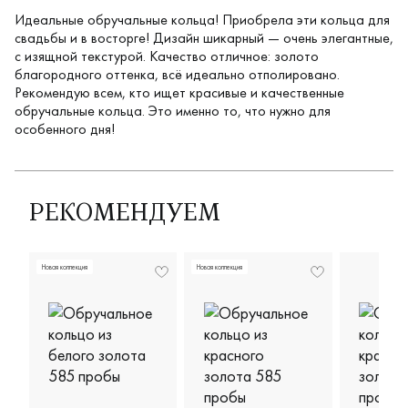
Идеальные обручальные кольца! Приобрела эти кольца для
свадьбы и в восторге! Дизайн шикарный — очень элегантные,
с изящной текстурой. Качество отличное: золото
благородного оттенка, всё идеально отполировано.
Рекомендую всем, кто ищет красивые и качественные
обручальные кольца. Это именно то, что нужно для
особенного дня!
РЕКОМЕНДУЕМ
Новая коллекция
Новая коллекция