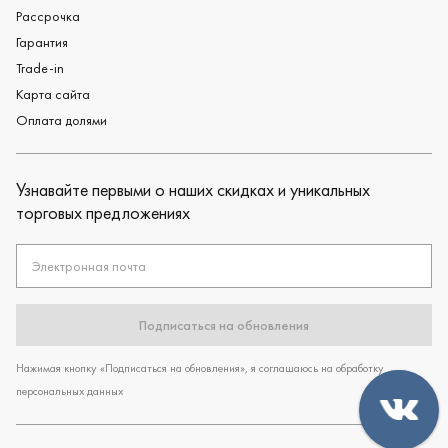
Рассрочка
Гарантия
Trade-in
Карта сайта
Оплата долями
Узнавайте первыми о наших скидках и уникальных
торговых предложениях
Электронная почта
Подписаться на обновления
Нажимая кнопку «Подписаться на обновления», я соглашаюсь на обработку
персональных данных