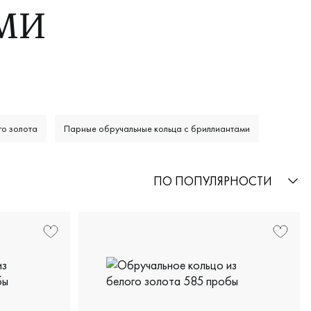
МИ
го золота
Парные обручальные кольца с бриллиантами
ПО ПОПУЛЯРНОСТИ