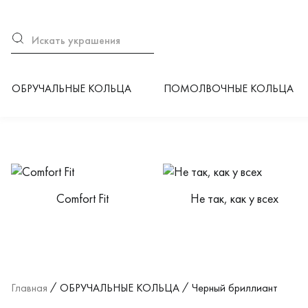
ОБРУЧАЛЬНЫЕ КОЛЬЦА
ПОМОЛВОЧНЫЕ КОЛЬЦА
Категории каталога
Сomfort Fit
Не так, как у всех
Главная
ОБРУЧАЛЬНЫЕ КОЛЬЦА
Черный бриллиант