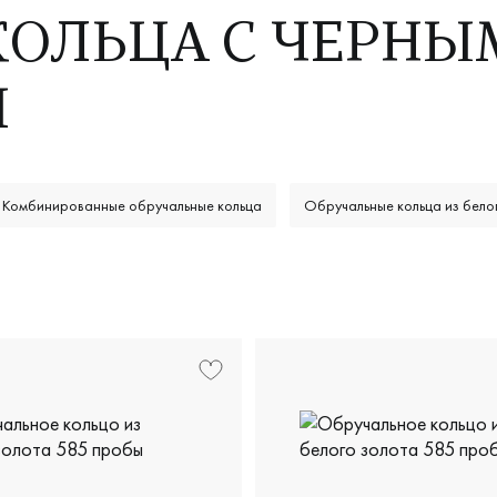
КОЛЬЦА С ЧЕРНЫ
И
Комбинированные обручальные кольца
Обручальные кольца из бело