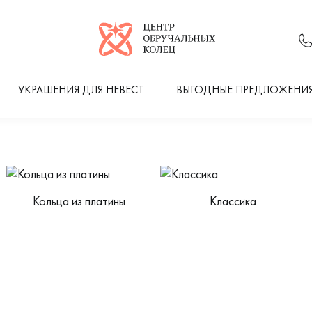
Логотип компании
УКРАШЕНИЯ ДЛЯ НЕВЕСТ
ВЫГОДНЫЕ ПРЕДЛОЖЕНИ
Кольца из платины
Классика