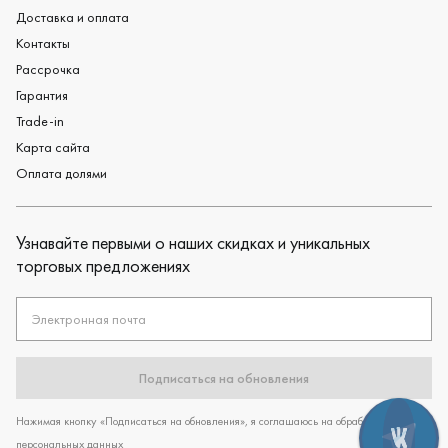
Доставка и оплата
Контакты
Рассрочка
Гарантия
Trade-in
Карта сайта
Оплата долями
Узнавайте первыми о наших скидках и уникальных
торговых предложениях
Электронная почта
Подписаться на обновления
Нажимая кнопку «Подписаться на обновления», я соглашаюсь на обработку
персональных данных