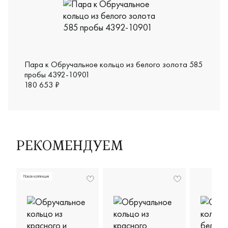
Пара к Обручальное кольцо из белого золота 585
пробы 4392-10901
180 653 ₽
РЕКОМЕНДУЕМ
Новая коллекция