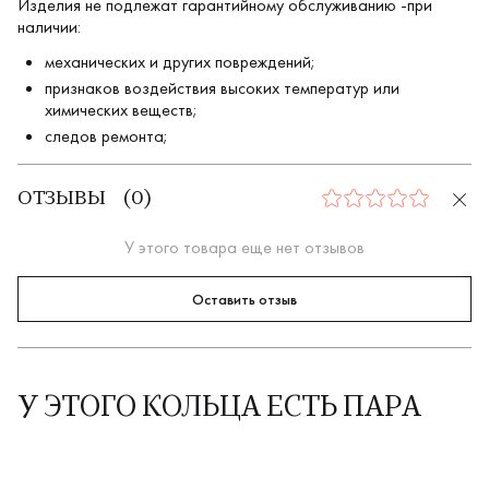
Изделия не подлежат гарантийному обслуживанию -при
наличии:
механических и других повреждений;
признаков воздействия высоких температур или
химических веществ;
следов ремонта;
ОТЗЫВЫ
(
0
)
0
У этого товара еще нет отзывов
Оставить отзыв
У ЭТОГО КОЛЬЦА ЕСТЬ ПАРА