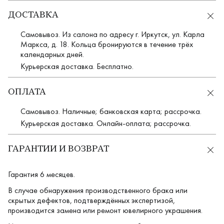
ДОСТАВКА
Самовывоз. Из салона по адресу г. Иркутск, ул. Карла
Маркса, д. 18. Кольца бронируются в течение трёх
календарных дней.
Курьерская доставка. Бесплатно.
ОПЛАТА
Самовывоз. Наличные; банковская карта; рассрочка.
Курьерская доставка. Онлайн-оплата; рассрочка.
ГАРАНТИИ И ВОЗВРАТ
Гарантия 6 месяцев.
В случае обнаружения производственного брака или
скрытых дефектов, подтверждённых экспертизой,
производится замена или ремонт ювелирного украшения.