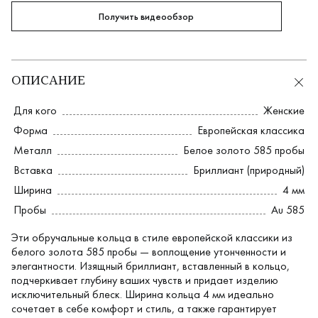
Получить видеообзор
ОПИСАНИЕ
Для кого
Женские
Форма
Европейская классика
Металл
Белое золото 585 пробы
Вставка
Бриллиант (природный)
Ширина
4 мм
Пробы
Au 585
Эти обручальные кольца в стиле европейской классики из
белого золота 585 пробы — воплощение утонченности и
элегантности. Изящный бриллиант, вставленный в кольцо,
подчеркивает глубину ваших чувств и придает изделию
исключительный блеск. Ширина кольца 4 мм идеально
сочетает в себе комфорт и стиль, а также гарантирует