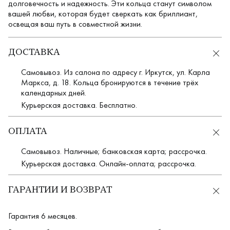
долговечность и надежность. Эти кольца станут символом
вашей любви, которая будет сверкать как бриллиант,
освещая ваш путь в совместной жизни.
ДОСТАВКА
Самовывоз. Из салона по адресу г. Иркутск, ул. Карла
Маркса, д. 18. Кольца бронируются в течение трёх
календарных дней.
Курьерская доставка. Бесплатно.
ОПЛАТА
Самовывоз. Наличные; банковская карта; рассрочка.
Курьерская доставка. Онлайн-оплата; рассрочка.
ГАРАНТИИ И ВОЗВРАТ
Гарантия 6 месяцев.