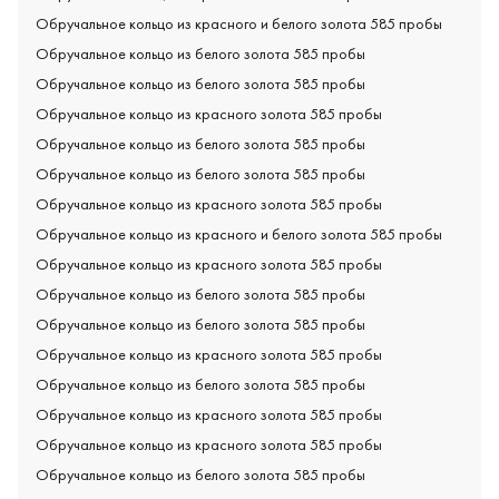
Обручальное кольцо из красного и белого золота 585 пробы
Обручальное кольцо из белого золота 585 пробы
Обручальное кольцо из белого золота 585 пробы
Обручальное кольцо из красного золота 585 пробы
Обручальное кольцо из белого золота 585 пробы
Обручальное кольцо из белого золота 585 пробы
Обручальное кольцо из красного золота 585 пробы
Обручальное кольцо из красного и белого золота 585 пробы
Обручальное кольцо из красного золота 585 пробы
Обручальное кольцо из белого золота 585 пробы
Обручальное кольцо из белого золота 585 пробы
Обручальное кольцо из красного золота 585 пробы
Обручальное кольцо из белого золота 585 пробы
Обручальное кольцо из красного золота 585 пробы
Обручальное кольцо из красного золота 585 пробы
Обручальное кольцо из белого золота 585 пробы