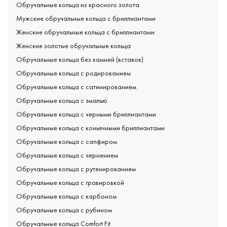
Обручальные кольца из красного золота
Мужские обручальные кольца с бриллиантами
Женские обручальные кольца с бриллиантами
Женские золотые обручальные кольца
Обручальные кольца без камней (вставок)
Обручальные кольца с родированием
Обручальные кольца с сатинированием
Обручальные кольца с эмалью
Обручальные кольца с черными бриллиантами
Обручальные кольца с коньячными бриллиантами
Обручальные кольца с сапфиром
Обручальные кольца с чернением
Обручальные кольца с рутенированием
Обручальные кольца с гравировкой
Обручальные кольца с карбоном
Обручальные кольца с рубином
Обручальные кольца Comfort Fit