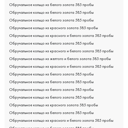
Обручальное кольцо из белого золота 585 пробы
Обручальное кольцо из белого золота 585 пробы
Обручальное кольцо из белого золота 585 пробы
Обручальное кольцо из красного золота 585 пробы
Обручальное кольцо из красного и белого золота 585 пробы
Обручальное кольцо из белого золота 585 пробы
Обручальное кольцо из красного и белого золота 585 пробы
Обручальное кольцо из желтого и белого золота 585 пробы
Обручальное кольцо из красного и белого золота 585 пробы
Обручальное кольцо из белого золота 585 пробы
Обручальное кольцо из белого золота 585 пробы
Обручальное кольцо из белого золота 585 пробы
Обручальное кольцо из белого золота 585 пробы
Обручальное кольцо из красного золота 585 пробы
Обручальное кольцо из белого золота 585 пробы
Обручальное кольцо из красного и белого золота 585 пробы