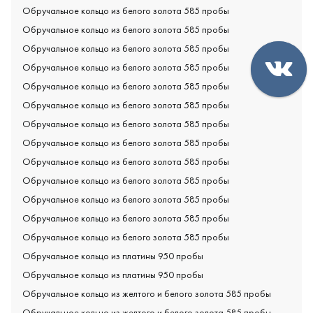
Обручальное кольцо из белого золота 585 пробы
Обручальное кольцо из белого золота 585 пробы
Обручальное кольцо из белого золота 585 пробы
Обручальное кольцо из белого золота 585 пробы
Обручальное кольцо из белого золота 585 пробы
Обручальное кольцо из белого золота 585 пробы
Обручальное кольцо из белого золота 585 пробы
Обручальное кольцо из белого золота 585 пробы
Обручальное кольцо из белого золота 585 пробы
Обручальное кольцо из белого золота 585 пробы
Обручальное кольцо из белого золота 585 пробы
Обручальное кольцо из белого золота 585 пробы
Обручальное кольцо из белого золота 585 пробы
Обручальное кольцо из платины 950 пробы
Обручальное кольцо из платины 950 пробы
Обручальное кольцо из желтого и белого золота 585 пробы
Обручальное кольцо из желтого и белого золота 585 пробы