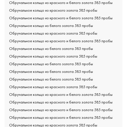
Обручальное кольцо из красного и белого золота 585 пробы
Обручальное кольцо из красного золота 585 пробы
Обручальное кольцо из красного и белого золота 585 пробы
Обручальное кольцо из белого золота 585 пробы
Обручальное кольцо из красного золота 585 пробы
Обручальное кольцо из красного и белого золота 585 пробы
Обручальное кольцо из белого золота 585 пробы
Обручальное кольцо из красного золота 585 пробы
Обручальное кольцо из белого золота 585 пробы
Обручальное кольцо из белого золота 585 пробы
Обручальное кольцо из белого золота 585 пробы
Обручальное кольцо из красного золота 585 пробы
Обручальное кольцо из красного и белого золота 585 пробы
Обручальное кольцо из красного и белого золота 585 пробы
Обручальное кольцо из красного и белого золота 585 пробы
Обручальное кольцо из красного и белого золота 585 пробы
Обручальное кольцо из красного золота 585 пробы