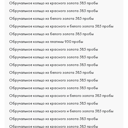
Обручальное кольцо из красного золота 585 пробы
Обручальное кольцо из красного золота 585 пробы
Обручальное кольцо из белого золота 585 пробы
Обручальное кольцо из красного и белого золота 585 пробы
Обручальное кольцо из белого золота 585 пробы
Обручальное кольцо из платины 950 пробы
Обручальное кольцо из красного золота 585 пробы
Обручальное кольцо из красного золота 585 пробы
Обручальное кольцо из красного золота 585 пробы
Обручальное кольцо из белого золота 585 пробы
Обручальное кольцо из красного золота 585 пробы
Обручальное кольцо из красного золота 585 пробы
Обручальное кольцо из красного и белого золота 585 пробы
Обручальное кольцо из красного золота 585 пробы
Обручальное кольцо из красного и белого золота 585 пробы
Обручальное кольцо из красного золота 585 пробы
Обручальное кольцо из красного золота 585 пробы