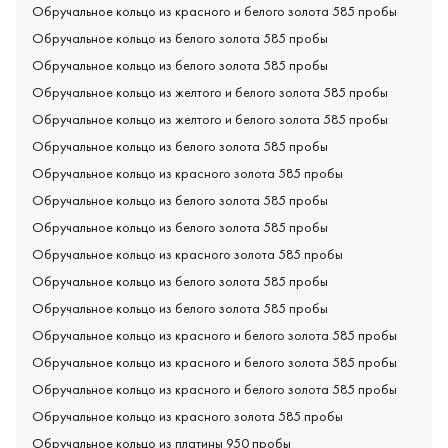
Обручальное кольцо из красного и белого золота 585 пробы
Обручальное кольцо из белого золота 585 пробы
Обручальное кольцо из белого золота 585 пробы
Обручальное кольцо из желтого и белого золота 585 пробы
Обручальное кольцо из желтого и белого золота 585 пробы
Обручальное кольцо из белого золота 585 пробы
Обручальное кольцо из красного золота 585 пробы
Обручальное кольцо из белого золота 585 пробы
Обручальное кольцо из белого золота 585 пробы
Обручальное кольцо из красного золота 585 пробы
Обручальное кольцо из белого золота 585 пробы
Обручальное кольцо из белого золота 585 пробы
Обручальное кольцо из красного и белого золота 585 пробы
Обручальное кольцо из красного и белого золота 585 пробы
Обручальное кольцо из красного и белого золота 585 пробы
Обручальное кольцо из красного золота 585 пробы
Обручальное кольцо из платины 950 пробы