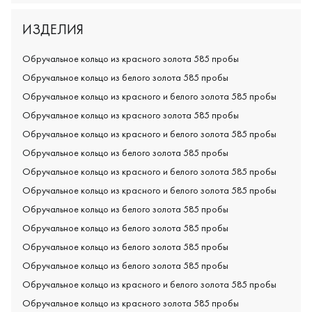
ИЗДЕЛИЯ
Обручальное кольцо из красного золота 585 пробы
Обручальное кольцо из белого золота 585 пробы
Обручальное кольцо из красного и белого золота 585 пробы
Обручальное кольцо из красного золота 585 пробы
Обручальное кольцо из красного и белого золота 585 пробы
Обручальное кольцо из белого золота 585 пробы
Обручальное кольцо из красного и белого золота 585 пробы
Обручальное кольцо из красного и белого золота 585 пробы
Обручальное кольцо из белого золота 585 пробы
Обручальное кольцо из белого золота 585 пробы
Обручальное кольцо из белого золота 585 пробы
Обручальное кольцо из белого золота 585 пробы
Обручальное кольцо из красного и белого золота 585 пробы
Обручальное кольцо из красного золота 585 пробы