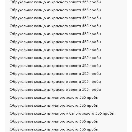
Обручальное кольцо из красного золота 585 пробы
Обручальное кольцо из красного золота 585 пробы
Обручальное кольцо из красного золота 585 пробы
Обручальное кольцо из красного золота 585 пробы
Обручальное кольцо из красного золота 585 пробы
Обручальное кольцо из красного золота 585 пробы
Обручальное кольцо из красного золота 585 пробы
Обручальное кольцо из красного золота 585 пробы
Обручальное кольцо из красного золота 585 пробы
Обручальное кольцо из красного золота 585 пробы
Обручальное кольцо из красного золота 585 пробы
Обручальное кольцо из красного золота 585 пробы
Обручальное кольцо из желтого золота 585 пробы
Обручальное кольцо из желтого золота 585 пробы
Обручальное кольцо из желтого и белого золота 585 пробы
Обручальное кольцо из желтого золота 585 пробы
Обручальное кольцо из желтого золота 585 пробы