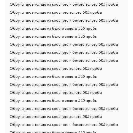
Обручальное кольцо из красного и белого золота 585 пробы
Обручальное кольцо из красного золота 585 пробы
Обручальное кольцо из красного и белого золота 585 пробы
Обручальное кольцо из белого золота 585 пробы
Обручальное кольцо из белого золота 585 пробы
Обручальное кольцо из красного и белого золота 585 пробы
Обручальное кольцо из красного и белого золота 585 пробы
Обручальное кольцо из красного и белого золота 585 пробы
Обручальное кольцо из красного золота 585 пробы
Обручальное кольцо из белого золота 585 пробы
Обручальное кольцо из красного и белого золота 585 пробы
Обручальное кольцо из красного золота 585 пробы
Обручальное кольцо из белого золота 585 пробы
Обручальное кольцо из красного и белого золота 585 пробы
Обручальное кольцо из красного золота 585 пробы
Обручальное кольцо из красного и белого золота 585 пробы
Обручальное кольцо из белого золота 585 пробы