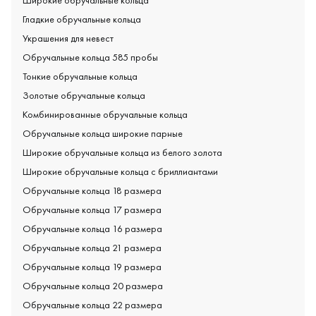
Широкие обручальные кольца
Гладкие обручальные кольца
Украшения для невест
Обручальные кольца 585 пробы
Тонкие обручальные кольца
Золотые обручальные кольца
Комбинированные обручальные кольца
Обручальные кольца широкие парные
Широкие обручальные кольца из белого золота
Широкие обручальные кольца с бриллиантами
Обручальные кольца 18 размера
Обручальные кольца 17 размера
Обручальные кольца 16 размера
Обручальные кольца 21 размера
Обручальные кольца 19 размера
Обручальные кольца 20 размера
Обручальные кольца 22 размера