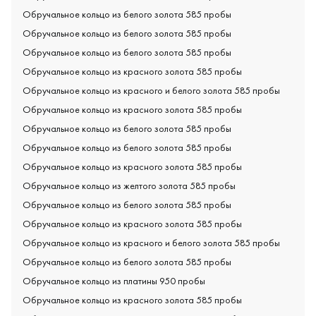
Обручальное кольцо из белого золота 585 пробы
Обручальное кольцо из белого золота 585 пробы
Обручальное кольцо из белого золота 585 пробы
Обручальное кольцо из красного золота 585 пробы
Обручальное кольцо из красного и белого золота 585 пробы
Обручальное кольцо из красного золота 585 пробы
Обручальное кольцо из белого золота 585 пробы
Обручальное кольцо из белого золота 585 пробы
Обручальное кольцо из красного золота 585 пробы
Обручальное кольцо из желтого золота 585 пробы
Обручальное кольцо из белого золота 585 пробы
Обручальное кольцо из красного золота 585 пробы
Обручальное кольцо из красного и белого золота 585 пробы
Обручальное кольцо из белого золота 585 пробы
Обручальное кольцо из платины 950 пробы
Обручальное кольцо из красного золота 585 пробы