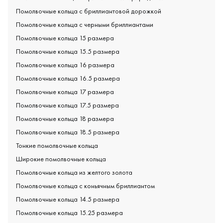
Помолвочные кольца с бриллиантовой дорожкой
Помолвочные кольца с черными бриллиантами
Помолвочные кольца 15 размера
Помолвочные кольца 15.5 размера
Помолвочные кольца 16 размера
Помолвочные кольца 16.5 размера
Помолвочные кольца 17 размера
Помолвочные кольца 17.5 размера
Помолвочные кольца 18 размера
Помолвочные кольца 18.5 размера
Тонкие помолвочные кольца
Широкие помолвочные кольца
Помолвочные кольца из желтого золота
Помолвочные кольца с коньячным бриллиантом
Помолвочные кольца 14.5 размера
Помолвочные кольца 15.25 размера