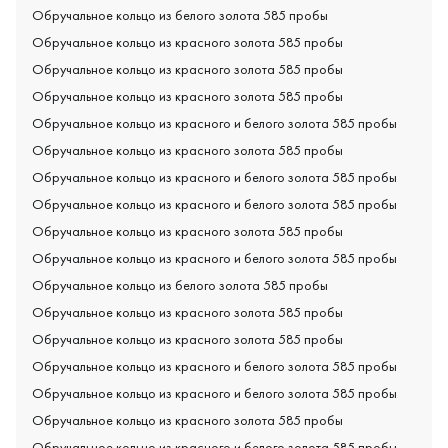
Обручальное кольцо из белого золота 585 пробы
Обручальное кольцо из красного золота 585 пробы
Обручальное кольцо из красного золота 585 пробы
Обручальное кольцо из красного золота 585 пробы
Обручальное кольцо из красного и белого золота 585 пробы
Обручальное кольцо из красного золота 585 пробы
Обручальное кольцо из красного и белого золота 585 пробы
Обручальное кольцо из красного и белого золота 585 пробы
Обручальное кольцо из красного золота 585 пробы
Обручальное кольцо из красного и белого золота 585 пробы
Обручальное кольцо из белого золота 585 пробы
Обручальное кольцо из красного золота 585 пробы
Обручальное кольцо из красного золота 585 пробы
Обручальное кольцо из красного и белого золота 585 пробы
Обручальное кольцо из красного и белого золота 585 пробы
Обручальное кольцо из красного золота 585 пробы
Обручальное кольцо из красного и белого золота 585 пробы