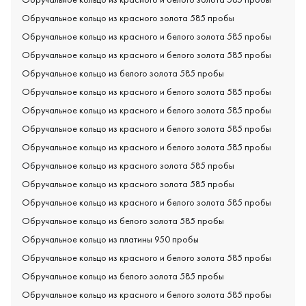
Обручальное кольцо из красного золота 585 пробы
Обручальное кольцо из красного и белого золота 585 пробы
Обручальное кольцо из красного и белого золота 585 пробы
Обручальное кольцо из белого золота 585 пробы
Обручальное кольцо из красного и белого золота 585 пробы
Обручальное кольцо из красного и белого золота 585 пробы
Обручальное кольцо из красного и белого золота 585 пробы
Обручальное кольцо из красного и белого золота 585 пробы
Обручальное кольцо из красного золота 585 пробы
Обручальное кольцо из красного золота 585 пробы
Обручальное кольцо из красного и белого золота 585 пробы
Обручальное кольцо из белого золота 585 пробы
Обручальное кольцо из платины 950 пробы
Обручальное кольцо из красного и белого золота 585 пробы
Обручальное кольцо из белого золота 585 пробы
Обручальное кольцо из красного и белого золота 585 пробы