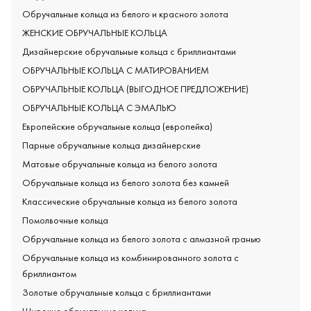
Обручальные кольца из белого и красного золота
ЖЕНСКИЕ ОБРУЧАЛЬНЫЕ КОЛЬЦА
Дизайнерские обручальные кольца с бриллиантами
ОБРУЧАЛЬНЫЕ КОЛЬЦА С МАТИРОВАНИЕМ
ОБРУЧАЛЬНЫЕ КОЛЬЦА (ВЫГОДНОЕ ПРЕДЛОЖЕНИЕ)
ОБРУЧАЛЬНЫЕ КОЛЬЦА С ЭМАЛЬЮ
Европейские обручальные кольца (европейка)
Парные обручальные кольца дизайнерские
Матовые обручальные кольца из белого золота
Обручальные кольца из белого золота без камней
Классические обручальные кольца из белого золота
Помолвочные кольца
Обручальные кольца из белого золота с алмазной гранью
Обручальные кольца из комбинированного золота с
бриллиантом
Золотые обручальные кольца с бриллиантами