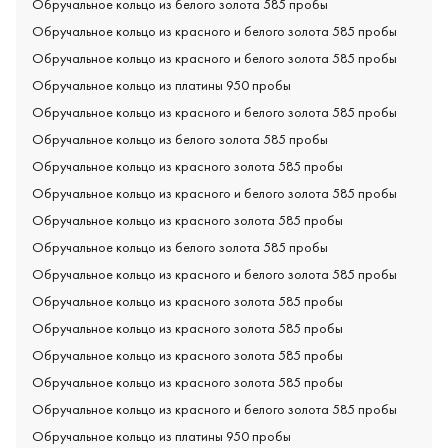
Обручальное кольцо из белого золота 585 пробы
Обручальное кольцо из красного и белого золота 585 пробы
Обручальное кольцо из красного и белого золота 585 пробы
Обручальное кольцо из платины 950 пробы
Обручальное кольцо из красного и белого золота 585 пробы
Обручальное кольцо из белого золота 585 пробы
Обручальное кольцо из красного золота 585 пробы
Обручальное кольцо из красного и белого золота 585 пробы
Обручальное кольцо из красного золота 585 пробы
Обручальное кольцо из белого золота 585 пробы
Обручальное кольцо из красного и белого золота 585 пробы
Обручальное кольцо из красного золота 585 пробы
Обручальное кольцо из красного золота 585 пробы
Обручальное кольцо из красного золота 585 пробы
Обручальное кольцо из красного золота 585 пробы
Обручальное кольцо из красного и белого золота 585 пробы
Обручальное кольцо из платины 950 пробы