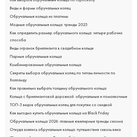
Виды и формы обручальных колец
Обручальные кольца из платины
Модные обручальные кольца: тренды 2025
Как определить размер обручального кольца: четыре рабочих
способа
Виды огранок бриллианта в свадебном кольце
Парные обручальные кольца
Комбинированные обручальные кольца
Секреты выбора обручальных колец по типам личности по
Холланду
Как правильно выбрать толщину обручального кольца
Кольца с бриллиантовой дорожкой: обручальные и помолвочные
ТОП-5 видов обручальных колец для покупки со скидкой
Как выгодно купить обручальные кольца на Black Friday
Обручальные кольца 2026: главные ювелирные тренды сезона
Откуда взялись обручальные кольца: путешествие сквозь века