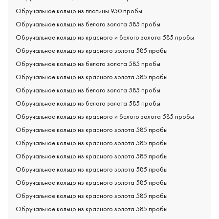
Обручальное кольцо из платины 950 пробы
Обручальное кольцо из белого золота 585 пробы
Обручальное кольцо из красного и белого золота 585 пробы
Обручальное кольцо из красного золота 585 пробы
Обручальное кольцо из белого золота 585 пробы
Обручальное кольцо из красного золота 585 пробы
Обручальное кольцо из белого золота 585 пробы
Обручальное кольцо из белого золота 585 пробы
Обручальное кольцо из красного и белого золота 585 пробы
Обручальное кольцо из красного золота 585 пробы
Обручальное кольцо из красного золота 585 пробы
Обручальное кольцо из красного золота 585 пробы
Обручальное кольцо из красного золота 585 пробы
Обручальное кольцо из красного золота 585 пробы
Обручальное кольцо из красного золота 585 пробы
Обручальное кольцо из красного золота 585 пробы