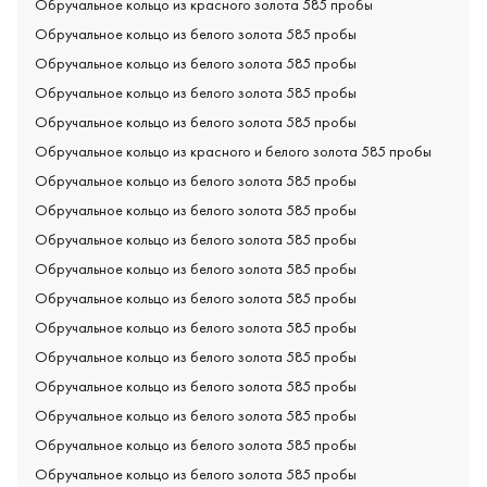
Обручальное кольцо из красного золота 585 пробы
Обручальное кольцо из белого золота 585 пробы
Обручальное кольцо из белого золота 585 пробы
Обручальное кольцо из белого золота 585 пробы
Обручальное кольцо из белого золота 585 пробы
Обручальное кольцо из красного и белого золота 585 пробы
Обручальное кольцо из белого золота 585 пробы
Обручальное кольцо из белого золота 585 пробы
Обручальное кольцо из белого золота 585 пробы
Обручальное кольцо из белого золота 585 пробы
Обручальное кольцо из белого золота 585 пробы
Обручальное кольцо из белого золота 585 пробы
Обручальное кольцо из белого золота 585 пробы
Обручальное кольцо из белого золота 585 пробы
Обручальное кольцо из белого золота 585 пробы
Обручальное кольцо из белого золота 585 пробы
Обручальное кольцо из белого золота 585 пробы