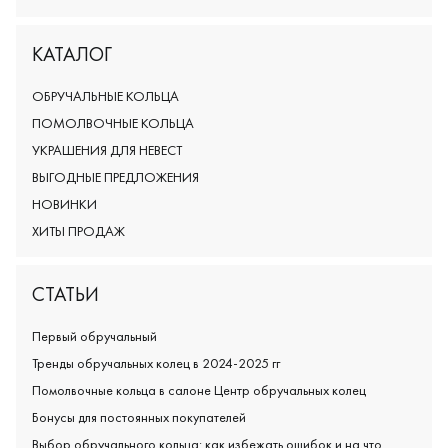
КАТАЛОГ
ОБРУЧАЛЬНЫЕ КОЛЬЦА
ПОМОЛВОЧНЫЕ КОЛЬЦА
УКРАШЕНИЯ ДЛЯ НЕВЕСТ
ВЫГОДНЫЕ ПРЕДЛОЖЕНИЯ
НОВИНКИ
ХИТЫ ПРОДАЖ
СТАТЬИ
Первый обручальный
Тренды обручальных колец в 2024-2025 гг
Помолвочные кольца в салоне Центр обручальных колец
Бонусы для постоянных покупателей
Выбор обручального кольца: как избежать ошибок и на что