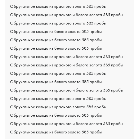
Обручальное кольцо из красного золота 585 пробы
Обручальное кольцо из красного и белого золота 585 пробы
Обручальное кольцо из красного золота 585 пробы
Обручальное кольцо из белого золота 585 пробы
Обручальное кольцо из белого золота 585 пробы
Обручальное кольцо из белого золота 585 пробы
Обручальное кольцо из красного и белого золота 585 пробы
Обручальное кольцо из красного и белого золота 585 пробы
Обручальное кольцо из красного золота 585 пробы
Обручальное кольцо из белого золота 585 пробы
Обручальное кольцо из красного и белого золота 585 пробы
Обручальное кольцо из красного золота 585 пробы
Обручальное кольцо из красного золота 585 пробы
Обручальное кольцо из белого золота 585 пробы
Обручальное кольцо из красного и белого золота 585 пробы
Обручальное кольцо из белого золота 585 пробы