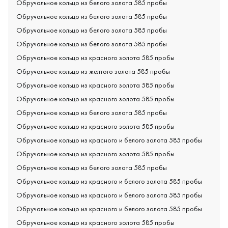
Обручальное кольцо из белого золота 585 пробы
Обручальное кольцо из белого золота 585 пробы
Обручальное кольцо из белого золота 585 пробы
Обручальное кольцо из белого золота 585 пробы
Обручальное кольцо из красного золота 585 пробы
Обручальное кольцо из желтого золота 585 пробы
Обручальное кольцо из красного золота 585 пробы
Обручальное кольцо из красного золота 585 пробы
Обручальное кольцо из белого золота 585 пробы
Обручальное кольцо из красного золота 585 пробы
Обручальное кольцо из красного и белого золота 585 пробы
Обручальное кольцо из красного золота 585 пробы
Обручальное кольцо из белого золота 585 пробы
Обручальное кольцо из красного и белого золота 585 пробы
Обручальное кольцо из красного и белого золота 585 пробы
Обручальное кольцо из красного и белого золота 585 пробы
Обручальное кольцо из красного золота 585 пробы