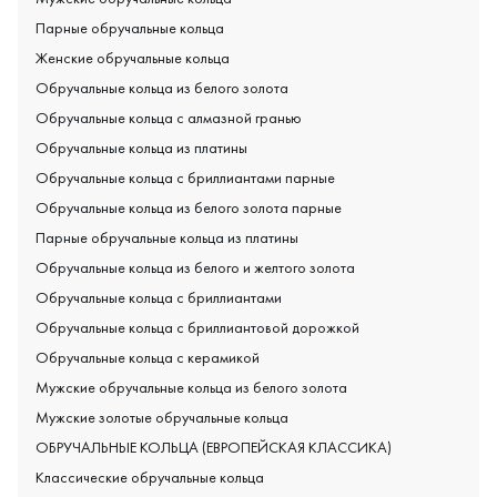
Парные обручальные кольца
Женские обручальные кольца
Обручальные кольца из белого золота
Обручальные кольца с алмазной гранью
Обручальные кольца из платины
Обручальные кольца с бриллиантами парные
Обручальные кольца из белого золота парные
Парные обручальные кольца из платины
Обручальные кольца из белого и желтого золота
Обручальные кольца с бриллиантами
Обручальные кольца с бриллиантовой дорожкой
Обручальные кольца с керамикой
Мужские обручальные кольца из белого золота
Мужские золотые обручальные кольца
ОБРУЧАЛЬНЫЕ КОЛЬЦА (ЕВРОПЕЙСКАЯ КЛАССИКА)
Классические обручальные кольца