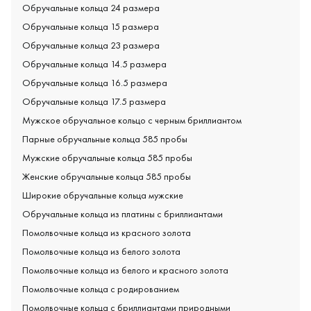
Обручальные кольца 24 размера
Обручальные кольца 15 размера
Обручальные кольца 23 размера
Обручальные кольца 14.5 размера
Обручальные кольца 16.5 размера
Обручальные кольца 17.5 размера
Мужское обручальное кольцо с черным бриллиантом
Парные обручальные кольца 585 пробы
Мужские обручальные кольца 585 пробы
Женские обручальные кольца 585 пробы
Широкие обручальные кольца мужские
Обручальные кольца из платины с бриллиантами
Помолвочные кольца из красного золота
Помолвочные кольца из белого золота
Помолвочные кольца из белого и красного золота
Помолвочные кольца с родированием
Помолвочные кольца с бриллиантами природными