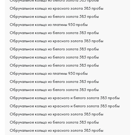
Обручальное кольцо из белого золота 585 пробы
Обручальное кольцо из красного золота 585 пробы
Обручальное кольцо из белого золота 585 пробы
Обручальное кольцо из платины 950 пробы
Обручальное кольцо из белого золота 585 пробы
Обручальное кольцо из красного золота 585 пробы
Обручальное кольцо из белого золота 585 пробы
Обручальное кольцо из белого золота 585 пробы
Обручальное кольцо из белого золота 585 пробы
Обручальное кольцо из платины 950 пробы
Обручальное кольцо из белого золота 585 пробы
Обручальное кольцо из белого золота 585 пробы
Обручальное кольцо из красного и белого золота 585 пробы
Обручальное кольцо из красного и белого золота 585 пробы
Обручальное кольцо из красного золота 585 пробы
Обручальное кольцо из белого золота 585 пробы
Обручальное кольцо из красного золота 585 пробы