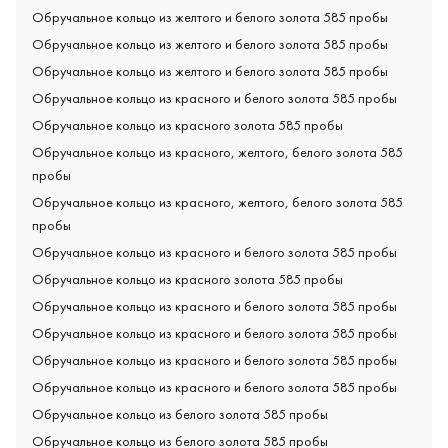
Обручальное кольцо из желтого и белого золота 585 пробы
Обручальное кольцо из желтого и белого золота 585 пробы
Обручальное кольцо из желтого и белого золота 585 пробы
Обручальное кольцо из красного и белого золота 585 пробы
Обручальное кольцо из красного золота 585 пробы
Обручальное кольцо из красного, желтого, белого золота 585
пробы
Обручальное кольцо из красного, желтого, белого золота 585
пробы
Обручальное кольцо из красного и белого золота 585 пробы
Обручальное кольцо из красного золота 585 пробы
Обручальное кольцо из красного и белого золота 585 пробы
Обручальное кольцо из красного и белого золота 585 пробы
Обручальное кольцо из красного и белого золота 585 пробы
Обручальное кольцо из красного и белого золота 585 пробы
Обручальное кольцо из белого золота 585 пробы
Обручальное кольцо из белого золота 585 пробы