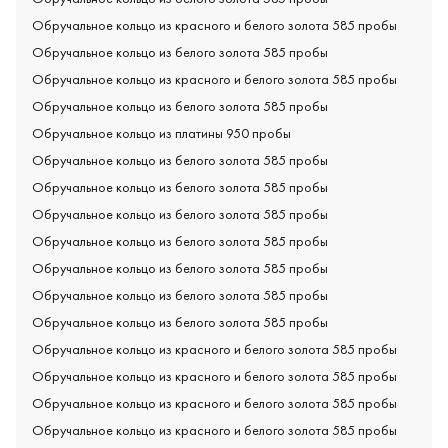
Обручальное кольцо из красного и белого золота 585 пробы
Обручальное кольцо из белого золота 585 пробы
Обручальное кольцо из красного и белого золота 585 пробы
Обручальное кольцо из белого золота 585 пробы
Обручальное кольцо из платины 950 пробы
Обручальное кольцо из белого золота 585 пробы
Обручальное кольцо из белого золота 585 пробы
Обручальное кольцо из белого золота 585 пробы
Обручальное кольцо из белого золота 585 пробы
Обручальное кольцо из белого золота 585 пробы
Обручальное кольцо из белого золота 585 пробы
Обручальное кольцо из белого золота 585 пробы
Обручальное кольцо из красного и белого золота 585 пробы
Обручальное кольцо из красного и белого золота 585 пробы
Обручальное кольцо из красного и белого золота 585 пробы
Обручальное кольцо из красного и белого золота 585 пробы