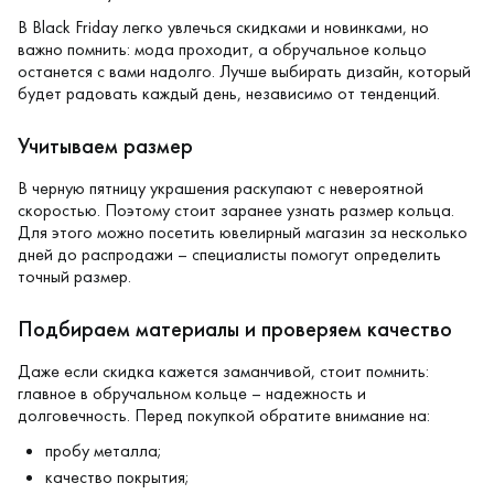
В Black Friday легко увлечься скидками и новинками, но
важно помнить: мода проходит, а обручальное кольцо
останется с вами надолго. Лучше выбирать дизайн, который
будет радовать каждый день, независимо от тенденций.
Учитываем размер
В черную пятницу украшения раскупают с невероятной
скоростью. Поэтому стоит заранее узнать размер кольца.
Для этого можно посетить ювелирный магазин за несколько
дней до распродажи – специалисты помогут определить
точный размер.
Подбираем материалы и проверяем качество
Даже если скидка кажется заманчивой, стоит помнить:
главное в обручальном кольце – надежность и
долговечность. Перед покупкой обратите внимание на:
пробу металла;
качество покрытия;