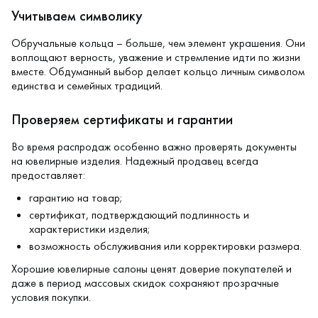
Учитываем символику
Обручальные кольца – больше, чем элемент украшения. Они
воплощают верность, уважение и стремление идти по жизни
вместе. Обдуманный выбор делает кольцо личным символом
единства и семейных традиций.
Проверяем сертификаты и гарантии
Во время распродаж особенно важно проверять документы
на ювелирные изделия. Надежный продавец всегда
предоставляет:
гарантию на товар;
сертификат, подтверждающий подлинность и
характеристики изделия;
возможность обслуживания или корректировки размера.
Хорошие ювелирные салоны ценят доверие покупателей и
даже в период массовых скидок сохраняют прозрачные
условия покупки.