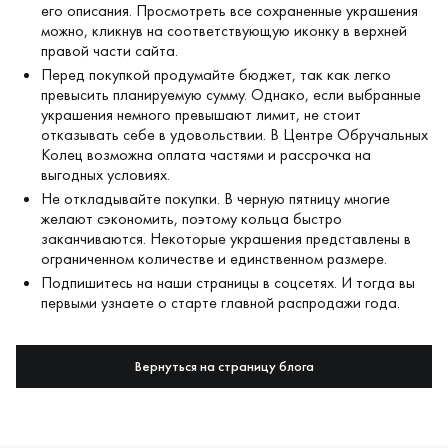
его описания. Просмотреть все сохраненные украшения
можно, кликнув на соответствующую иконку в верхней
правой части сайта.
Перед покупкой продумайте бюджет, так как легко
превысить планируемую сумму. Однако, если выбранные
украшения немного превышают лимит, не стоит
отказывать себе в удовольствии. В Центре Обручальных
Колец возможна оплата частями и
рассрочка
на
выгодных условиях.
Не откладывайте покупки. В черную пятницу многие
желают сэкономить, поэтому кольца быстро
заканчиваются. Некоторые украшения представлены в
ограниченном количестве и единственном размере.
Подпишитесь на наши страницы в соцсетях. И тогда вы
первыми узнаете о старте главной распродажи года.
Вернуться на страницу блога