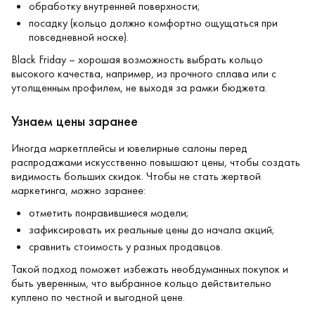
обработку внутренней поверхности;
посадку (кольцо должно комфортно ощущаться при
повседневной носке).
Black Friday – хорошая возможность выбрать кольцо
высокого качества, например, из прочного сплава или с
утолщенным профилем, не выходя за рамки бюджета.
Узнаем цены заранее
Иногда маркетплейсы и ювелирные салоны перед
распродажами искусственно повышают цены, чтобы создать
видимость больших скидок. Чтобы не стать жертвой
маркетинга, можно заранее:
отметить понравившиеся модели;
зафиксировать их реальные цены до начала акций;
сравнить стоимость у разных продавцов.
Такой подход поможет избежать необдуманных покупок и
быть уверенным, что выбранное кольцо действительно
куплено по честной и выгодной цене.