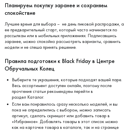
Планируем покупку заранее и сохраняем
спокойствие
Лучшее время для выбора – не день пиковой распродажи, а
ее предварительный старт, который часто начинается по
рассылкам или в мобильных приложениях. Подписавшись
заранее, можно спокойно рассмотреть варианты, сравнить
модели и не спеша принять решение.
Правила подготовки к Black Friday в Центре
Обручальных Колец
Выберите те украшения, которые подходят вашей паре.
Весь ассортимент доступен онлайн, поэтому после
прочтения статьи рекомендуем перейти в
раздел
Каталог
.
Если вам понравилось сразу несколько моделей, и вы
пока не определились с выбором, можно записать
артикул, сделать скриншот или добавить товар в
«Избранное». Добавлять товары в этот список можно
как на карточке товара в каталоге, так и на странице