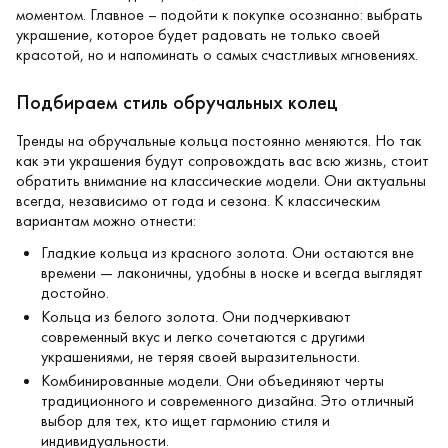
моментом. Главное – подойти к покупке осознанно: выбрать
украшение, которое будет радовать не только своей
красотой, но и напоминать о самых счастливых мгновениях.
Подбираем стиль обручальных колец
Тренды на обручальные кольца постоянно меняются. Но так
как эти украшения будут сопровождать вас всю жизнь, стоит
обратить внимание на классические модели. Они актуальны
всегда, независимо от года и сезона. К классическим
вариантам можно отнести:
Гладкие кольца из
красного золота
. Они остаются вне
времени — лаконичны, удобны в носке и всегда выглядят
достойно.
Кольца из белого золота
. Они подчеркивают
современный вкус и легко сочетаются с другими
украшениями, не теряя своей выразительности.
Комбинированные модели
. Они объединяют черты
традиционного и современного дизайна. Это отличный
выбор для тех, кто ищет гармонию стиля и
индивидуальности.