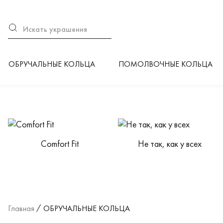
ОБРУЧАЛЬНЫЕ КОЛЬЦА
ПОМОЛВОЧНЫЕ КОЛЬЦА
Категории каталога
Сomfort Fit
Не так, как у всех
Главная
ОБРУЧАЛЬНЫЕ КОЛЬЦА