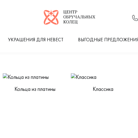
Логотип компании
УКРАШЕНИЯ ДЛЯ НЕВЕСТ
ВЫГОДНЫЕ ПРЕДЛОЖЕНИ
Кольца из платины
Классика