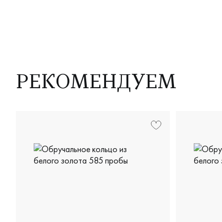
РЕКОМЕНДУЕМ