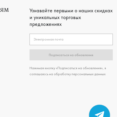
Узнавайте первыми о наших скидках
ЛЯМ
и уникальных торговых
предложениях
Электронная почта
Подписаться на обновления
Нажимая кнопку «Подписаться на обновления», я
соглашаюсь на обработку персональных данных