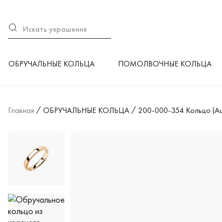
ОБРУЧАЛЬНЫЕ КОЛЬЦА
ПОМОЛВОЧНЫЕ КОЛЬЦА
Главная
ОБРУЧАЛЬНЫЕ КОЛЬЦА
200-000-354 Кольцо (Au