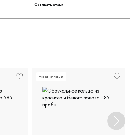
Оставить отзыв
Новая коллекция