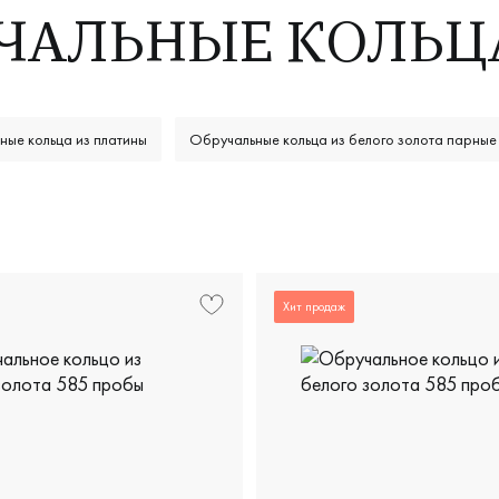
ЧАЛЬНЫЕ КОЛЬЦ
ные кольца из платины
Обручальные кольца из белого золота парные
Обручальные кольца 585
Хит продаж