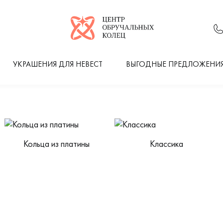
Логотип компании
УКРАШЕНИЯ ДЛЯ НЕВЕСТ
ВЫГОДНЫЕ ПРЕДЛОЖЕНИ
Кольца из платины
Классика