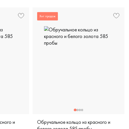
Хит продаж
сного и
Обручальное кольцо из красного и
белого золота 585 пробы