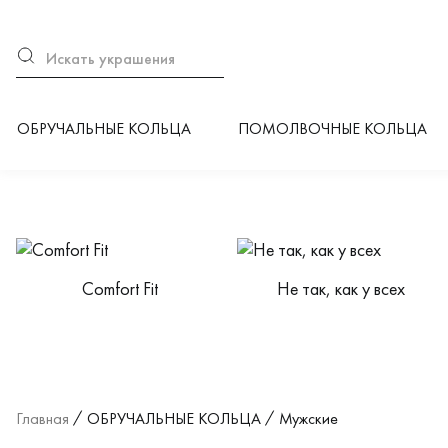
ОБРУЧАЛЬНЫЕ КОЛЬЦА
ПОМОЛВОЧНЫЕ КОЛЬЦА
Категории каталога
Сomfort Fit
Не так, как у всех
Главная
ОБРУЧАЛЬНЫЕ КОЛЬЦА
Мужские