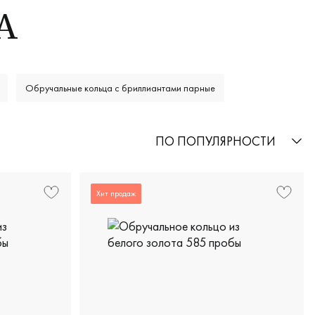
А
Обручальные кольца с бриллиантами парные
ПО ПОПУЛЯРНОСТИ
Хит продаж