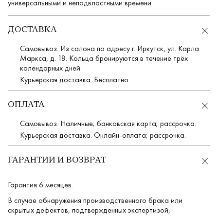
универсальными и неподвластными времени.
ДОСТАВКА
Самовывоз. Из салона по адресу г. Иркутск, ул. Карла
Маркса, д. 18. Кольца бронируются в течение трёх
календарных дней.
Курьерская доставка. Бесплатно.
ОПЛАТА
Самовывоз. Наличные; банковская карта; рассрочка.
Курьерская доставка. Онлайн-оплата; рассрочка.
ГАРАНТИИ И ВОЗВРАТ
Гарантия 6 месяцев.
В случае обнаружения производственного брака или
скрытых дефектов, подтверждённых экспертизой,