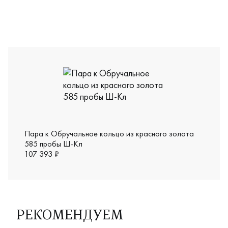
04-01-0047
Пара к Обручальное кольцо из красного золота
585 пробы Ш-Кл
107 393 ₽
РЕКОМЕНДУЕМ