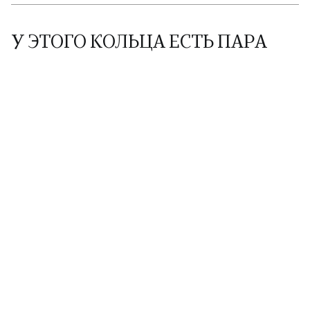
У ЭТОГО КОЛЬЦА ЕСТЬ ПАРА