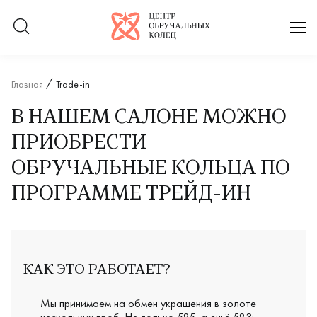
Логотип компании
отк
Главная
Trade-in
В НАШЕМ САЛОНЕ МОЖНО
ПРИОБРЕСТИ
ОБРУЧАЛЬНЫЕ КОЛЬЦА ПО
ПРОГРАММЕ ТРЕЙД-ИН
КАК ЭТО РАБОТАЕТ?
Мы принимаем на обмен украшения в золоте