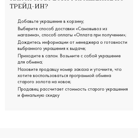
ТРЕЙД-ИН?
Добавьте украшение в корзину;
Выберите способ доставки «Самовывоз из
магазина», способ оплаты «Оплата при получении»;
Дождитесь информации от менеджера о готовности
выбранного украшения к выдаче;
Приходите в салон. Возьмите с собой украшение
для обмена;
Назовите продавцу номер заказа и уточните, что
хотите воспользоваться программой обмена
старого золота на новое;
Продавец рассчитает стоимость старого украшения
и финальную скидку