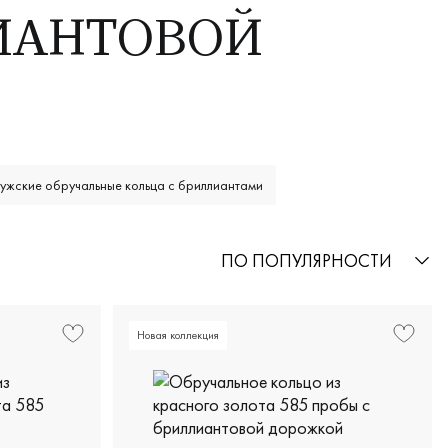
ИАНТОВОЙ
ужские обручальные кольца с бриллиантами
ПО ПОПУЛЯРНОСТИ
Новая коллекция