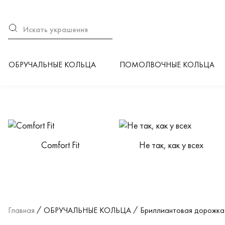
ОБРУЧАЛЬНЫЕ КОЛЬЦА
ПОМОЛВОЧНЫЕ КОЛЬЦА
Категории каталога
Сomfort Fit
Не так, как у всех
Главная
ОБРУЧАЛЬНЫЕ КОЛЬЦА
Бриллиантовая дорожка