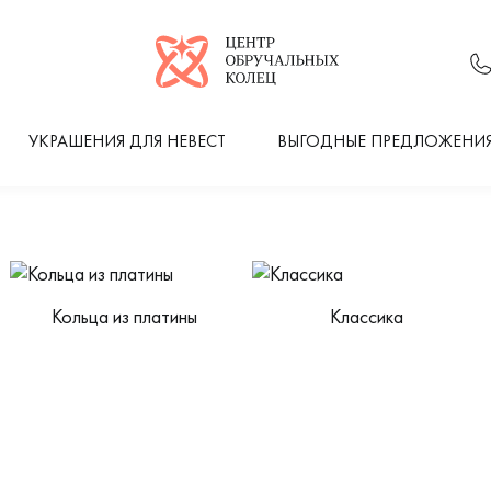
Логотип компании
УКРАШЕНИЯ ДЛЯ НЕВЕСТ
ВЫГОДНЫЕ ПРЕДЛОЖЕНИ
Кольца из платины
Классика