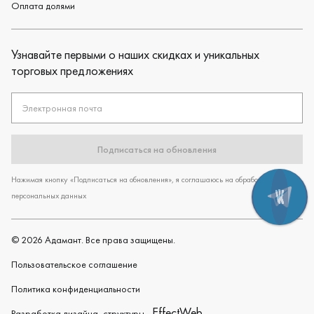
Оплата долями
Узнавайте первыми о наших скидках и уникальных
торговых предложениях
Электронная почта
Подписаться на обновления
Нажимая кнопку «Подписаться на обновления», я соглашаюсь на обработку
персональных данных
©
2026
Адамант. Все права защищены.
Пользовательское cоглашение
Политика конфиденциальности
EffectWeb
Разработка дизайна, структуры -