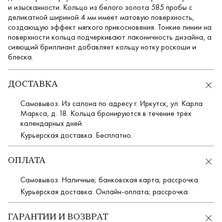
и изысканности. Кольцо из белого золота 585 пробы с
деликатной шириной 4 мм имеет матовую поверхность,
создающую эффект мягкого прикосновения. Тонкие линии на
поверхности кольца подчеркивают лаконичность дизайна, а
сияющий бриллиант добавляет кольцу нотку роскоши и
блеска.
ДОСТАВКА
Самовывоз. Из салона по адресу г. Иркутск, ул. Карла
Маркса, д. 18. Кольца бронируются в течение трёх
календарных дней.
Курьерская доставка. Бесплатно.
ОПЛАТА
Самовывоз. Наличные; банковская карта; рассрочка.
Курьерская доставка. Онлайн-оплата; рассрочка.
ГАРАНТИИ И ВОЗВРАТ