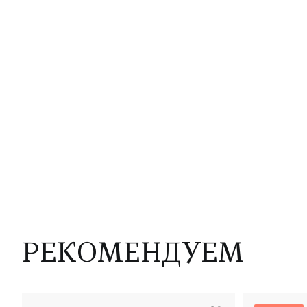
РЕКОМЕНДУЕМ