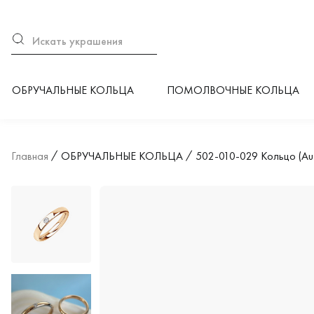
ОБРУЧАЛЬНЫЕ КОЛЬЦА
ПОМОЛВОЧНЫЕ КОЛЬЦА
Главная
ОБРУЧАЛЬНЫЕ КОЛЬЦА
502-010-029 Кольцо (Au