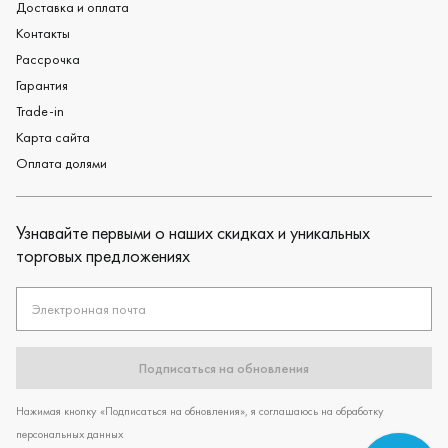
Доставка и оплата
Контакты
Рассрочка
Гарантия
Trade-in
Карта сайта
Оплата долями
Узнавайте первыми о наших скидках и уникальных
торговых предложениях
Электронная почта
Подписаться на обновления
Нажимая кнопку «Подписаться на обновления», я соглашаюсь на обработку
персональных данных