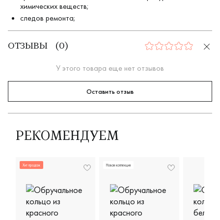
химических веществ;
следов ремонта;
ОТЗЫВЫ
(
0
)
0
У этого товара еще нет отзывов
Оставить отзыв
РЕКОМЕНДУЕМ
Хит продаж
Новая коллекция