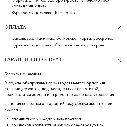
Маркса, д. 18. Кольца бронируются в течение трёх
календарных дней.
Курьерская доставка. Бесплатно.
ОПЛАТА
Самовывоз. Наличные; банковская карта; рассрочка.
Курьерская доставка. Онлайн-оплата; рассрочка.
ГАРАНТИИ И ВОЗВРАТ
Гарантия 6 месяцев.
В случае обнаружения производственного брака или
скрытых дефектов, подтверждённых экспертизой,
производится замена или ремонт ювелирного украшения.
Изделия не подлежат гарантийному обслуживанию -при
наличии:
механических и других повреждений;
признаков воздействия высоких температур или