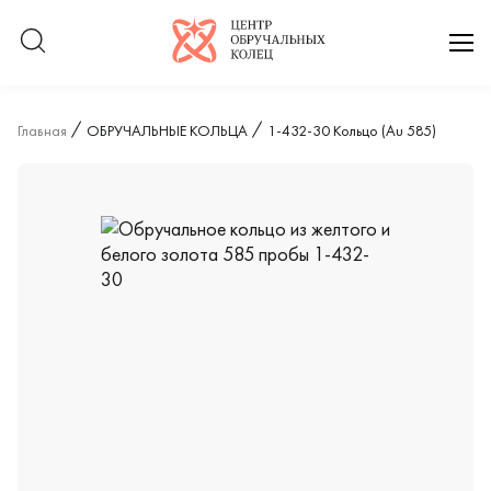
Логотип компании
отк
Главная
ОБРУЧАЛЬНЫЕ КОЛЬЦА
1-432-30 Кольцо (Au 585)