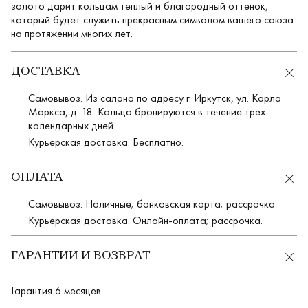
золото дарит кольцам теплый и благородный оттенок,
который будет служить прекрасным символом вашего союза
на протяжении многих лет.
ДОСТАВКА
Самовывоз. Из салона по адресу г. Иркутск, ул. Карла
Маркса, д. 18. Кольца бронируются в течение трёх
календарных дней.
Курьерская доставка. Бесплатно.
ОПЛАТА
Самовывоз. Наличные; банковская карта; рассрочка.
Курьерская доставка. Онлайн-оплата; рассрочка.
ГАРАНТИИ И ВОЗВРАТ
Гарантия 6 месяцев.