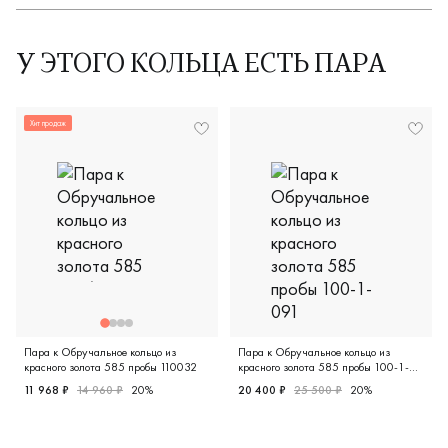
У ЭТОГО КОЛЬЦА ЕСТЬ ПАРА
Хит продаж
Пара к Обручальное кольцо из
Пара к Обручальное кольцо из
красного золота 585 пробы 110032
красного золота 585 пробы 100-1-
091
11 968 ₽
14 960 ₽
20%
20 400 ₽
25 500 ₽
20%
Женские, мужские, парные, красное золото 585 пробы, кл
Женские, мужские, парные, 