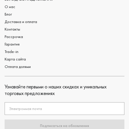
О нас
Блог
Доставка и оплата
Контакты
Рассрочка
Гарантия
Trade-in
Карта сайта
Оплата долями
Узнавайте первыми о наших скидках и уникальных
торговых предложениях
Электронная почта
Подписаться на обновления