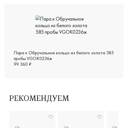
Пара к Обручальное кольцо из белого золота 585
пробы VGOK0236ж
99 360 ₽
РЕКОМЕНДУЕМ