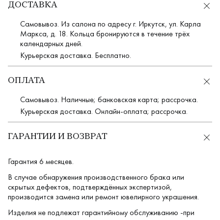
ДОСТАВКА
Самовывоз. Из салона по адресу г. Иркутск, ул. Карла
Маркса, д. 18. Кольца бронируются в течение трёх
календарных дней.
Курьерская доставка. Бесплатно.
ОПЛАТА
Самовывоз. Наличные; банковская карта; рассрочка.
Курьерская доставка. Онлайн-оплата; рассрочка.
ГАРАНТИИ И ВОЗВРАТ
Гарантия 6 месяцев.
В случае обнаружения производственного брака или
скрытых дефектов, подтверждённых экспертизой,
производится замена или ремонт ювелирного украшения.
Изделия не подлежат гарантийному обслуживанию -при