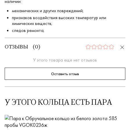
наличии:
механических и других повреждений;
признаков воздействия высоких температур или
химических веществ;
следов ремонта;
ОТЗЫВЫ
(
0
)
0
У этого товара еще нет отзывов
Оставить отзыв
У ЭТОГО КОЛЬЦА ЕСТЬ ПАРА
VGOK0236м