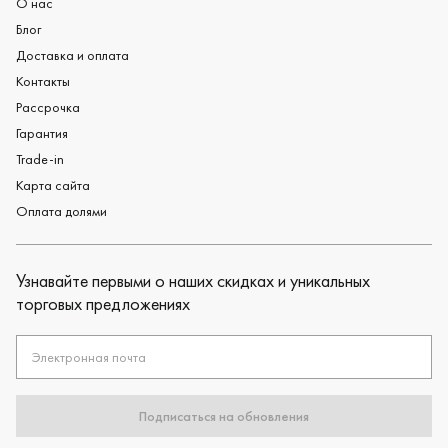
О нас
Блог
Доставка и оплата
Контакты
Рассрочка
Гарантия
Trade-in
Карта сайта
Оплата долями
Узнавайте первыми о наших скидках и уникальных
торговых предложениях
Электронная почта
Подписаться на обновления