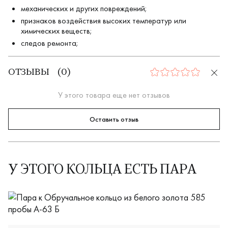
механических и других повреждений;
признаков воздействия высоких температур или
химических веществ;
следов ремонта;
ОТЗЫВЫ
(
0
)
0
У этого товара еще нет отзывов
Оставить отзыв
У ЭТОГО КОЛЬЦА ЕСТЬ ПАРА
М-335Б