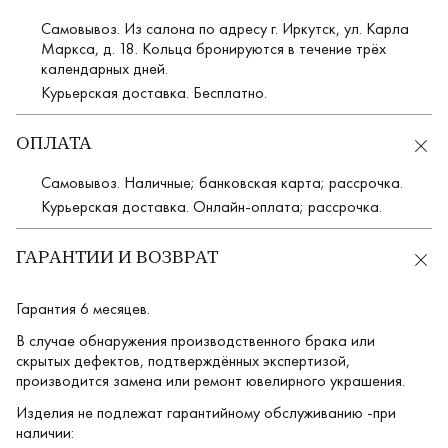
Самовывоз. Из салона по адресу г. Иркутск, ул. Карла
Маркса, д. 18. Кольца бронируются в течение трёх
календарных дней.
Курьерская доставка. Бесплатно.
ОПЛАТА
Самовывоз. Наличные; банковская карта; рассрочка.
Курьерская доставка. Онлайн-оплата; рассрочка.
ГАРАНТИИ И ВОЗВРАТ
Гарантия 6 месяцев.
В случае обнаружения производственного брака или
скрытых дефектов, подтверждённых экспертизой,
производится замена или ремонт ювелирного украшения.
Изделия не подлежат гарантийному обслуживанию -при
наличии: