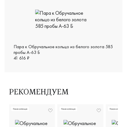
Пара к Обручальное кольцо из белого золота 585
пробы А-63 Б
41 616 ₽
РЕКОМЕНДУЕМ
Новая коллекция
Новая коллекция
Новая коллекция