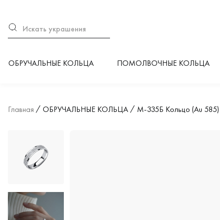
ОБРУЧАЛЬНЫЕ КОЛЬЦА
ПОМОЛВОЧНЫЕ КОЛЬЦА
Главная
ОБРУЧАЛЬНЫЕ КОЛЬЦА
М-335Б Кольцо (Au 585)