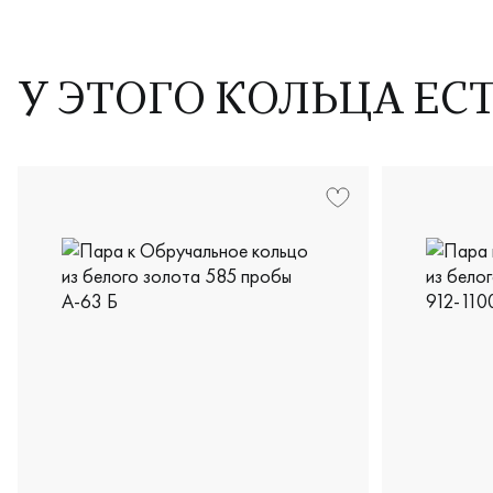
У ЭТОГО КОЛЬЦА ЕС