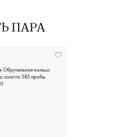
ТЬ ПАРА