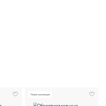
Новая коллекция