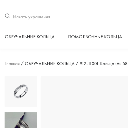
ОБРУЧАЛЬНЫЕ КОЛЬЦА
ПОМОЛВОЧНЫЕ КОЛЬЦА
Главная
ОБРУЧАЛЬНЫЕ КОЛЬЦА
912-11001 Кольцо (Au 58