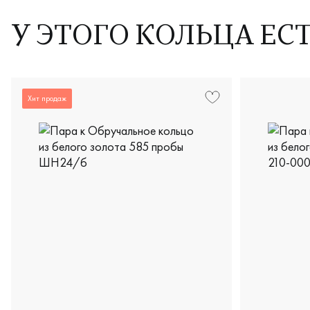
У ЭТОГО КОЛЬЦА ЕС
Хит продаж