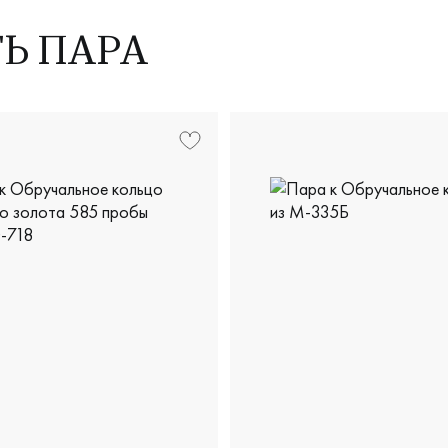
ТЬ ПАРА