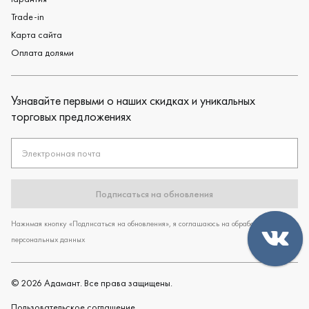
Trade-in
Карта сайта
Оплата долями
Узнавайте первыми о наших скидках и уникальных
торговых предложениях
Электронная почта
Подписаться на обновления
Нажимая кнопку «Подписаться на обновления», я соглашаюсь на обработку
персональных данных
©
2026
Адамант. Все права защищены.
Пользовательское cоглашение