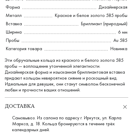
Форма
Дизайнерская
Металл
Красное и белое золото 585 пробы
Вставка
Бриллиант (природный)
Ширина
6 мм
Пробы
Au 585
Категория товара
Новинка
Эти обручальные кольца из красного и белого золота 585
пробы — воплощение утонченной элегантности.
Дизайнерская форма и изысканная бриллиантовая вставка
придают кольцам невероятное сияние и роскошный вид.
Идеальные для девушек, они станут символом бесконечной
любви и прочности ваших отношений.
ДОСТАВКА
Самовывоз. Из салона по адресу г. Иркутск, ул. Карла
Маркса, д. 18. Кольца бронируются в течение трёх
календарных дней.