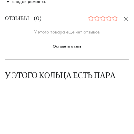
следов ремонта;
ОТЗЫВЫ
(
0
)
0
У этого товара еще нет отзывов
Оставить отзыв
У ЭТОГО КОЛЬЦА ЕСТЬ ПАРА