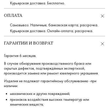
Курьерская доставка. Бесплатно.
ОПЛАТА
Самовывоз. Наличные; банковская карта; рассрочка.
Курьерская доставка. Онлайн-оплата; рассрочка.
ГАРАНТИИ И ВОЗВРАТ
Гарантия 6 месяцев.
В случае обнаружения производственного брака или
скрытых дефектов, подтверждённых экспертизой,
производится замена или ремонт ювелирного украшения.
Изделия не подлежат гарантийному обслуживанию -при
наличии:
механических и других повреждений;
признаков воздействия высоких температур или
химических веществ;