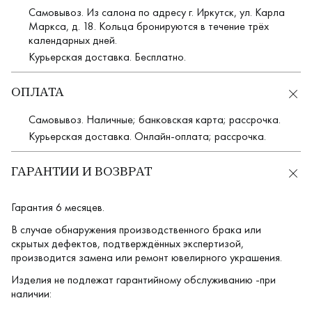
Самовывоз. Из салона по адресу г. Иркутск, ул. Карла
Маркса, д. 18. Кольца бронируются в течение трёх
календарных дней.
Курьерская доставка. Бесплатно.
ОПЛАТА
Самовывоз. Наличные; банковская карта; рассрочка.
Курьерская доставка. Онлайн-оплата; рассрочка.
ГАРАНТИИ И ВОЗВРАТ
Гарантия 6 месяцев.
В случае обнаружения производственного брака или
скрытых дефектов, подтверждённых экспертизой,
производится замена или ремонт ювелирного украшения.
Изделия не подлежат гарантийному обслуживанию -при
наличии: