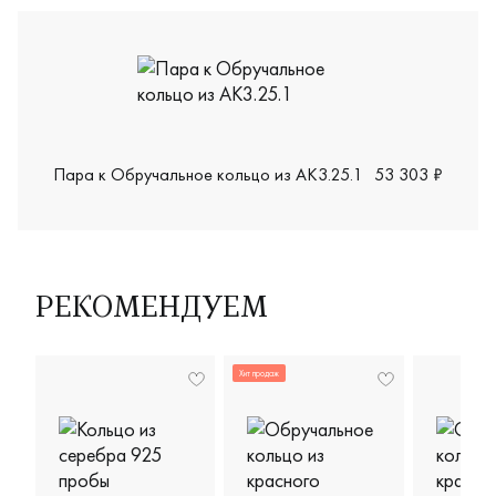
Пара к Обручальное кольцо из АК3.25.1
53 303 ₽
РЕКОМЕНДУЕМ
Хит продаж