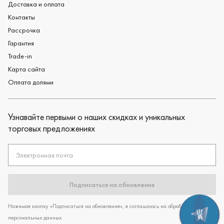
Доставка и оплата
Контакты
Рассрочка
Гарантия
Trade-in
Карта сайта
Оплата долями
Узнавайте первыми о наших скидках и уникальных
торговых предложениях
Электронная почта
Подписаться на обновления
Нажимая кнопку «Подписаться на обновления», я соглашаюсь на обработку
персональных данных