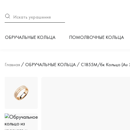
ОБРУЧАЛЬНЫЕ КОЛЬЦА
ПОМОЛВОЧНЫЕ КОЛЬЦА
Главная
ОБРУЧАЛЬНЫЕ КОЛЬЦА
С1855М/бк Кольцо (Au 