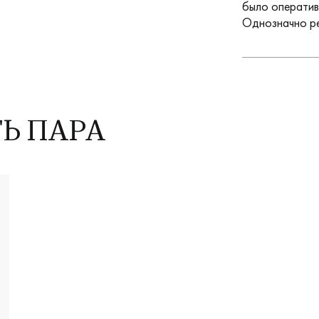
было оператив
Однозначно р
ТЬ ПАРА