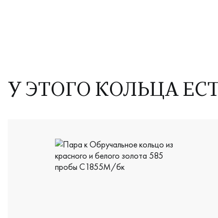
У ЭТОГО КОЛЬЦА ЕС