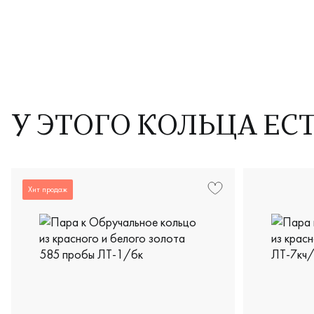
У ЭТОГО КОЛЬЦА ЕС
Хит продаж