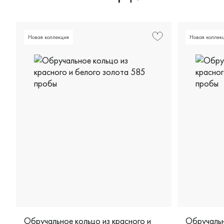
Новая коллекция
Новая коллек
Обручальное кольцо из красного и
Обручальн