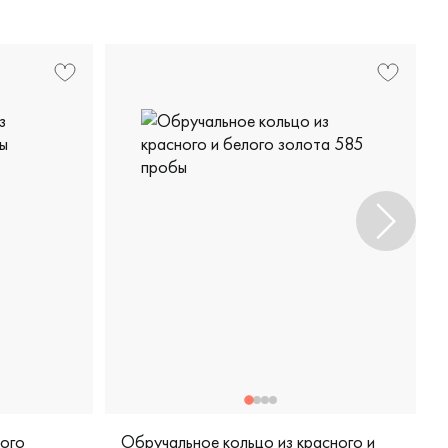
лого
Обручальное кольцо из красного и