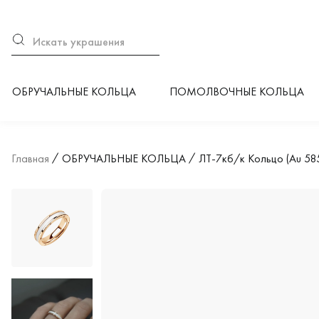
ОБРУЧАЛЬНЫЕ КОЛЬЦА
ПОМОЛВОЧНЫЕ КОЛЬЦА
Главная
ОБРУЧАЛЬНЫЕ КОЛЬЦА
ЛТ-7кб/к Кольцо (Au 58