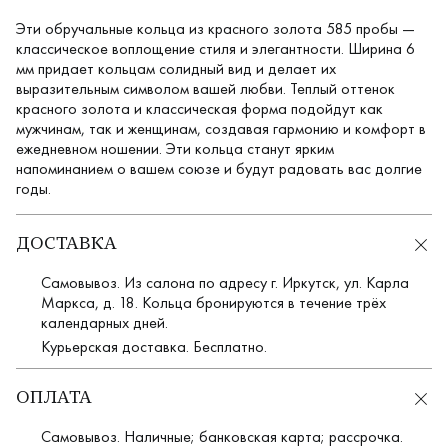
Эти обручальные кольца из красного золота 585 пробы —
классическое воплощение стиля и элегантности. Ширина 6
мм придает кольцам солидный вид и делает их
выразительным символом вашей любви. Теплый оттенок
красного золота и классическая форма подойдут как
мужчинам, так и женщинам, создавая гармонию и комфорт в
ежедневном ношении. Эти кольца станут ярким
напоминанием о вашем союзе и будут радовать вас долгие
годы.
ДОСТАВКА
Самовывоз. Из салона по адресу г. Иркутск, ул. Карла
Маркса, д. 18. Кольца бронируются в течение трёх
календарных дней.
Курьерская доставка. Бесплатно.
ОПЛАТА
Самовывоз. Наличные; банковская карта; рассрочка.