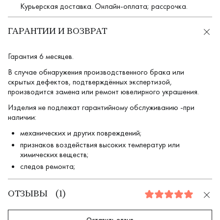
Курьерская доставка. Онлайн-оплата; рассрочка.
ГАРАНТИИ И ВОЗВРАТ
Гарантия 6 месяцев.
В случае обнаружения производственного брака или
скрытых дефектов, подтверждённых экспертизой,
производится замена или ремонт ювелирного украшения.
Изделия не подлежат гарантийному обслуживанию -при
наличии:
механических и других повреждений;
признаков воздействия высоких температур или
химических веществ;
следов ремонта;
ОТЗЫВЫ
(
1
)
5.0
Оставить отзыв