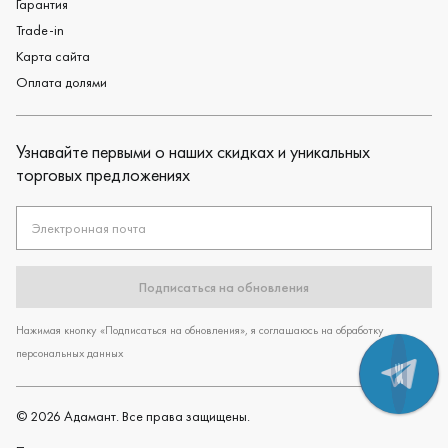
Гарантия
Trade-in
Карта сайта
Оплата долями
Узнавайте первыми о наших скидках и уникальных
торговых предложениях
Электронная почта
Подписаться на обновления
Нажимая кнопку «Подписаться на обновления», я соглашаюсь на обработку
персональных данных
©
2026
Адамант. Все права защищены.