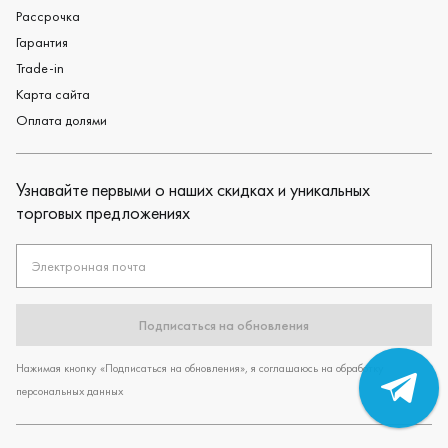
Рассрочка
Гарантия
Trade-in
Карта сайта
Оплата долями
Узнавайте первыми о наших скидках и уникальных
торговых предложениях
Электронная почта
Подписаться на обновления
Нажимая кнопку «Подписаться на обновления», я соглашаюсь на обработку
персональных данных