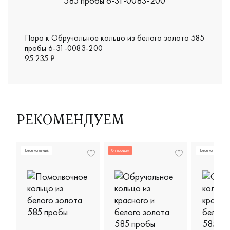
Пара к Обручальное кольцо из белого золота 585
пробы 6-31-0083-200
95 235 ₽
РЕКОМЕНДУЕМ
Новая коллекция
Хит продаж
Новая коллекция