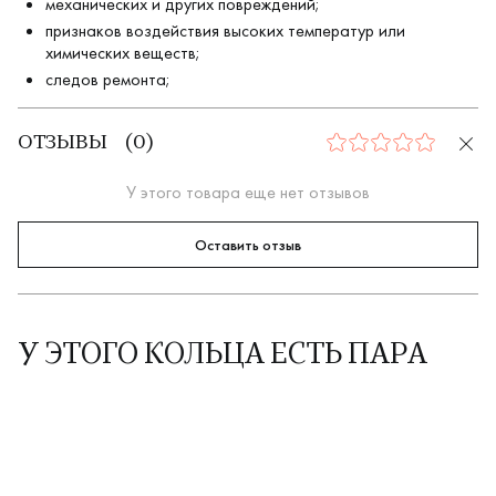
механических и других повреждений;
признаков воздействия высоких температур или
химических веществ;
следов ремонта;
ОТЗЫВЫ
(
0
)
0
У этого товара еще нет отзывов
Оставить отзыв
У ЭТОГО КОЛЬЦА ЕСТЬ ПАРА