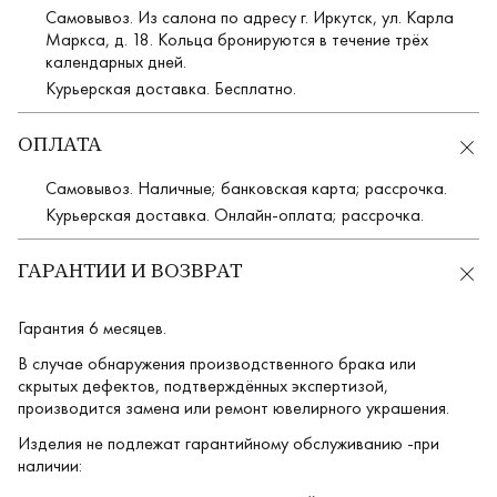
Самовывоз. Из салона по адресу г. Иркутск, ул. Карла
Маркса, д. 18. Кольца бронируются в течение трёх
календарных дней.
Курьерская доставка. Бесплатно.
ОПЛАТА
Самовывоз. Наличные; банковская карта; рассрочка.
Курьерская доставка. Онлайн-оплата; рассрочка.
ГАРАНТИИ И ВОЗВРАТ
Гарантия 6 месяцев.
В случае обнаружения производственного брака или
скрытых дефектов, подтверждённых экспертизой,
производится замена или ремонт ювелирного украшения.
Изделия не подлежат гарантийному обслуживанию -при
наличии: