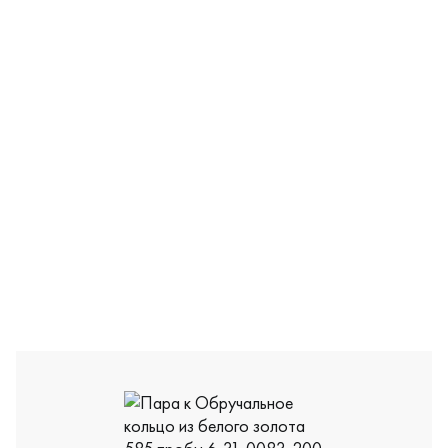
6-31-0082-201