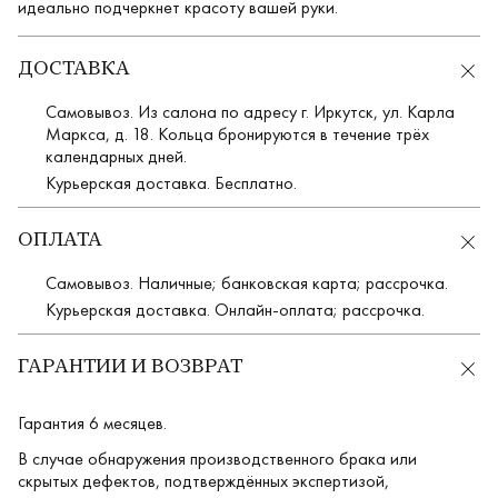
идеально подчеркнет красоту вашей руки.
ДОСТАВКА
Самовывоз. Из салона по адресу г. Иркутск, ул. Карла
Маркса, д. 18. Кольца бронируются в течение трёх
календарных дней.
Курьерская доставка. Бесплатно.
ОПЛАТА
Самовывоз. Наличные; банковская карта; рассрочка.
Курьерская доставка. Онлайн-оплата; рассрочка.
ГАРАНТИИ И ВОЗВРАТ
Гарантия 6 месяцев.
В случае обнаружения производственного брака или
скрытых дефектов, подтверждённых экспертизой,