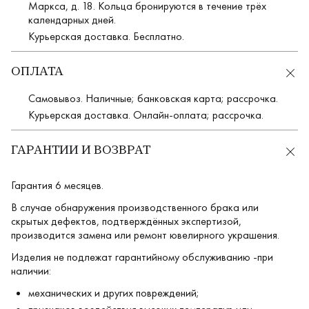
Маркса, д. 18. Кольца бронируются в течение трёх
календарных дней.
Курьерская доставка. Бесплатно.
ОПЛАТА
Самовывоз. Наличные; банковская карта; рассрочка.
Курьерская доставка. Онлайн-оплата; рассрочка.
ГАРАНТИИ И ВОЗВРАТ
Гарантия 6 месяцев.
В случае обнаружения производственного брака или
скрытых дефектов, подтверждённых экспертизой,
производится замена или ремонт ювелирного украшения.
Изделия не подлежат гарантийному обслуживанию -при
наличии:
механических и других повреждений;