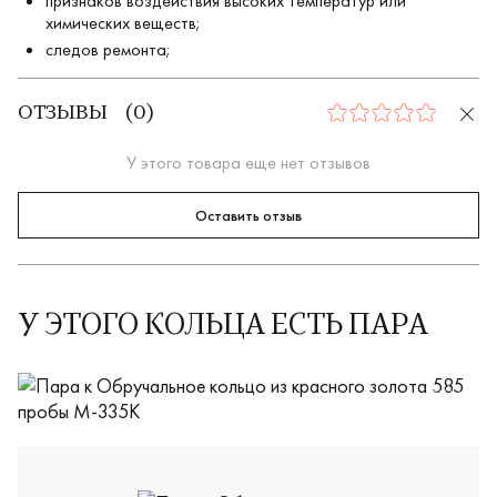
признаков воздействия высоких температур или
химических веществ;
следов ремонта;
ОТЗЫВЫ
(
0
)
0
У этого товара еще нет отзывов
Оставить отзыв
У ЭТОГО КОЛЬЦА ЕСТЬ ПАРА
А-63