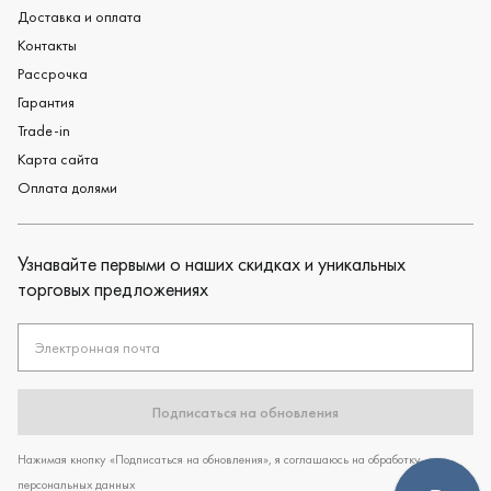
Доставка и оплата
Контакты
Рассрочка
Гарантия
Trade-in
Карта сайта
Оплата долями
Узнавайте первыми о наших скидках и уникальных
торговых предложениях
Электронная почта
Подписаться на обновления
Нажимая кнопку «Подписаться на обновления», я соглашаюсь на обработку
персональных данных