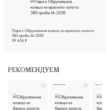
Пара к Обручальное кольцо из красного золота
585 пробы М-335К
39 456 ₽
РЕКОМЕНДУЕМ
Новая коллекция
Новая коллекция