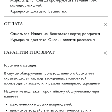
Маркса, д. 18. Кольца бронируются в течение трёх
календарных дней.
Курьерская доставка. Бесплатно.
ОПЛАТА
Самовывоз. Наличные; банковская карта; рассрочка.
Курьерская доставка. Онлайн-оплата; рассрочка.
ГАРАНТИИ И ВОЗВРАТ
Гарантия 6 месяцев.
В случае обнаружения производственного брака или
скрытых дефектов, подтверждённых экспертизой,
производится замена или ремонт ювелирного украшения.
Изделия не подлежат гарантийному обслуживанию -при
наличии:
механических и других повреждений;
признаков воздействия высоких температур или