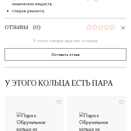
химических веществ;
следов ремонта;
ОТЗЫВЫ
(
0
)
0
У этого товара еще нет отзывов
Оставить отзыв
У ЭТОГО КОЛЬЦА ЕСТЬ ПАРА