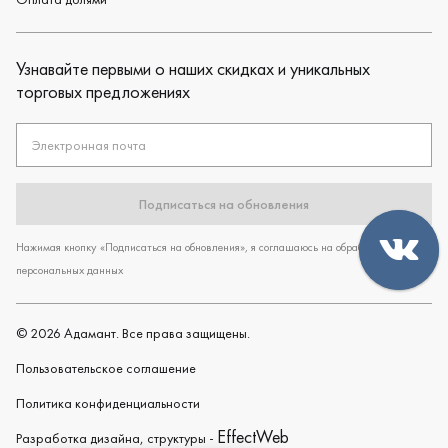
Узнавайте первыми о наших скидках и уникальных
торговых предложениях
Электронная почта
Подписаться на обновления
Нажимая кнопку «Подписаться на обновления», я соглашаюсь на обработку
персональных данных
©
2026
Адамант. Все права защищены.
Пользовательское cоглашение
Политика конфиденциальности
EffectWeb
Разработка дизайна, структуры -