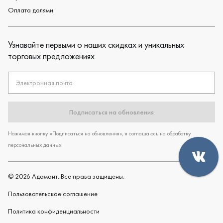
Оплата долями
Узнавайте первыми о наших скидках и уникальных
торговых предложениях
Электронная почта
Подписаться на обновления
Нажимая кнопку «Подписаться на обновления», я соглашаюсь на обработку
персональных данных
©
2026
Адамант. Все права защищены.
Пользовательское cоглашение
Политика конфиденциальности