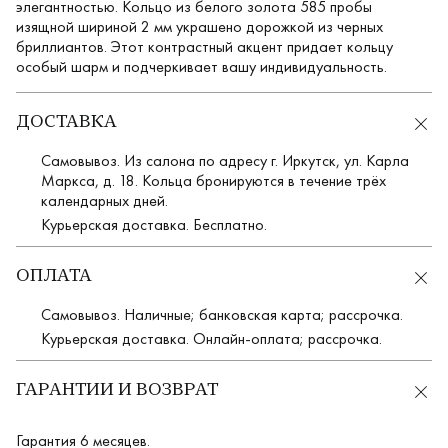
элегантностью. Кольцо из белого золота 585 пробы
изящной шириной 2 мм украшено дорожкой из черных
бриллиантов. Этот контрастный акцент придает кольцу
особый шарм и подчеркивает вашу индивидуальность.
ДОСТАВКА
Самовывоз. Из салона по адресу г. Иркутск, ул. Карла
Маркса, д. 18. Кольца бронируются в течение трёх
календарных дней.
Курьерская доставка. Бесплатно.
ОПЛАТА
Самовывоз. Наличные; банковская карта; рассрочка.
Курьерская доставка. Онлайн-оплата; рассрочка.
ГАРАНТИИ И ВОЗВРАТ
Гарантия 6 месяцев.