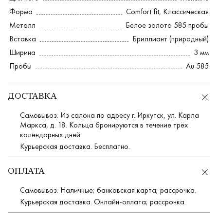
Форма
Comfort fit
,
Классическая
Металл
Белое золото 585 пробы
Вставка
Бриллиант (природный)
Ширина
3 мм
Пробы
Au 585
ДОСТАВКА
Самовывоз. Из салона по адресу г. Иркутск, ул. Карла
Маркса, д. 18. Кольца бронируются в течение трёх
календарных дней.
Курьерская доставка. Бесплатно.
ОПЛАТА
Самовывоз. Наличные; банковская карта; рассрочка.
Курьерская доставка. Онлайн-оплата; рассрочка.