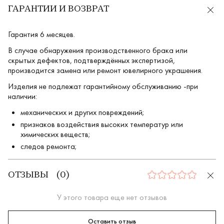
ГАРАНТИИ И ВОЗВРАТ
Гарантия 6 месяцев.
В случае обнаружения производственного брака или
скрытых дефектов, подтверждённых экспертизой,
производится замена или ремонт ювелирного украшения.
Изделия не подлежат гарантийному обслуживанию -при
наличии:
механических и других повреждений;
признаков воздействия высоких температур или
химических веществ;
следов ремонта;
ОТЗЫВЫ
(
0
)
0
У этого товара еще нет отзывов
Оставить отзыв