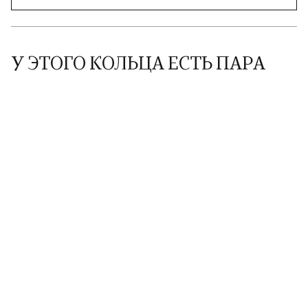
У ЭТОГО КОЛЬЦА ЕСТЬ ПАРА