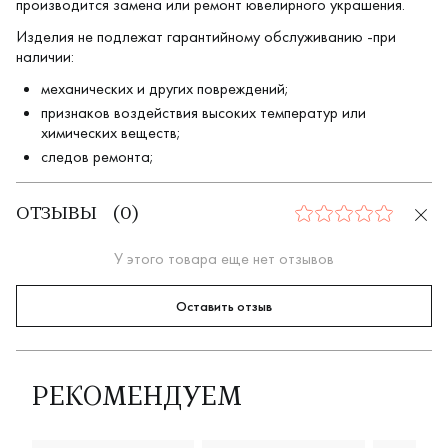
производится замена или ремонт ювелирного украшения.
Изделия не подлежат гарантийному обслуживанию -при
наличии:
механических и других повреждений;
признаков воздействия высоких температур или
химических веществ;
следов ремонта;
ОТЗЫВЫ
(
0
)
0
У этого товара еще нет отзывов
Оставить отзыв
РЕКОМЕНДУЕМ