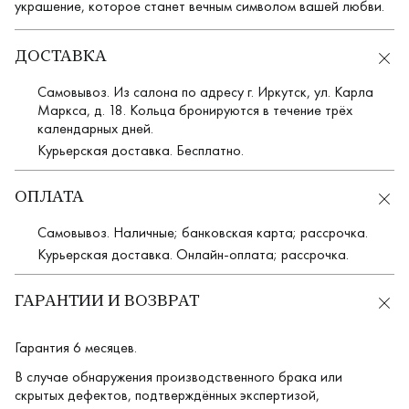
украшение, которое станет вечным символом вашей любви.
ДОСТАВКА
Самовывоз. Из салона по адресу г. Иркутск, ул. Карла
Маркса, д. 18. Кольца бронируются в течение трёх
календарных дней.
Курьерская доставка. Бесплатно.
ОПЛАТА
Самовывоз. Наличные; банковская карта; рассрочка.
Курьерская доставка. Онлайн-оплата; рассрочка.
ГАРАНТИИ И ВОЗВРАТ
Гарантия 6 месяцев.
В случае обнаружения производственного брака или
скрытых дефектов, подтверждённых экспертизой,