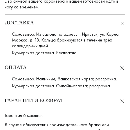
Это символ вашего характера и вашей готовности идти в
ногу со временем.
ДОСТАВКА
Самовывоз. Из салона по адресу г. Иркутск, ул. Карла
Маркса, д. 18. Кольца бронируются в течение трёх
календарных дней.
Курьерская доставка. Бесплатно.
ОПЛАТА
Самовывоз. Наличные; банковская карта; рассрочка.
Курьерская доставка. Онлайн-оплата; рассрочка.
ГАРАНТИИ И ВОЗВРАТ
Гарантия 6 месяцев.
В случае обнаружения производственного брака или