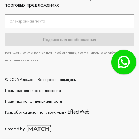
торговых предложениях
Электронная почта
Подписаться на обновления
Нажимая кнопку «Подписаться на обновления», я соглашаюсь на обработку
персональных данных
©
2026
Адамант. Все права защищены.
Пользовательское cоглашение
Политика конфиденциальности
EffectWeb
Разработка дизайна, структуры -
Created by