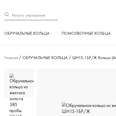
ОБРУЧАЛЬНЫЕ КОЛЬЦА
ПОМОЛВОЧНЫЕ КОЛЬЦА
Главная
ОБРУЧАЛЬНЫЕ КОЛЬЦА
ШН15-1БР/Ж Кольцо (Au