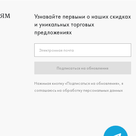
Узнавайте первыми о наших скидках
ЛЯМ
и уникальных торговых
предложениях
Электронная почта
Подписаться на обновления
Нажимая кнопку «Подписаться на обновления», я
соглашаюсь на обработку персональных данных