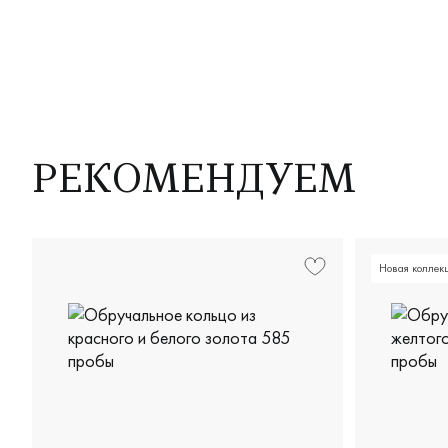
РЕКОМЕНДУЕМ
Новая коллек