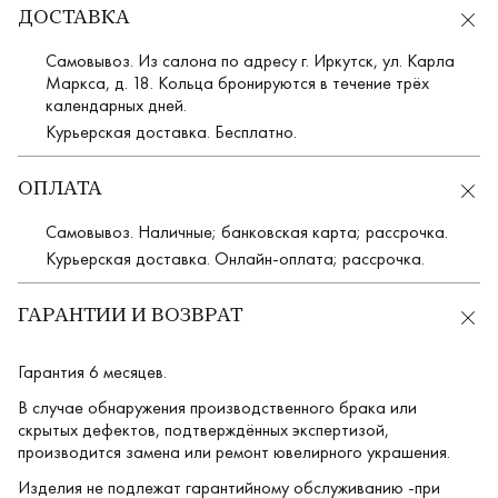
ДОСТАВКА
Самовывоз. Из салона по адресу г. Иркутск, ул. Карла
Маркса, д. 18. Кольца бронируются в течение трёх
календарных дней.
Курьерская доставка. Бесплатно.
ОПЛАТА
Самовывоз. Наличные; банковская карта; рассрочка.
Курьерская доставка. Онлайн-оплата; рассрочка.
ГАРАНТИИ И ВОЗВРАТ
Гарантия 6 месяцев.
В случае обнаружения производственного брака или
скрытых дефектов, подтверждённых экспертизой,
производится замена или ремонт ювелирного украшения.
Изделия не подлежат гарантийному обслуживанию -при