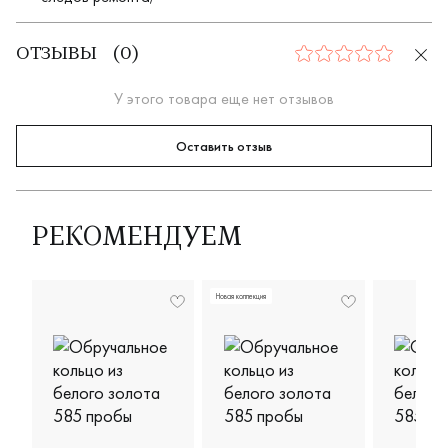
ОТЗЫВЫ
(
0
)
0
У этого товара еще нет отзывов
Оставить отзыв
РЕКОМЕНДУЕМ
Новая коллекция