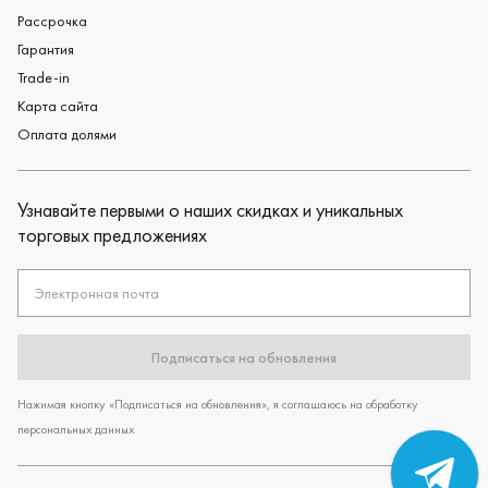
Рассрочка
Гарантия
Trade-in
Карта сайта
Оплата долями
Узнавайте первыми о наших скидках и уникальных
торговых предложениях
Электронная почта
Подписаться на обновления
Нажимая кнопку «Подписаться на обновления», я соглашаюсь на обработку
персональных данных