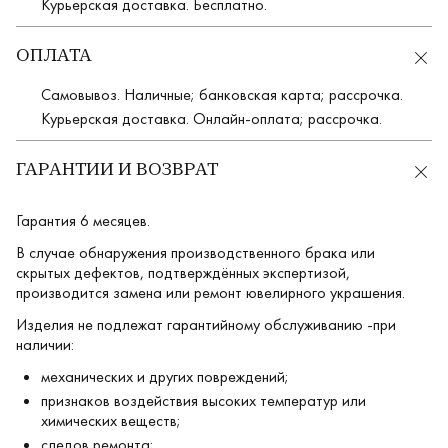
Курьерская доставка. Бесплатно.
ОПЛАТА
Самовывоз. Наличные; банковская карта; рассрочка.
Курьерская доставка. Онлайн-оплата; рассрочка.
ГАРАНТИИ И ВОЗВРАТ
Гарантия 6 месяцев.
В случае обнаружения производственного брака или
скрытых дефектов, подтверждённых экспертизой,
производится замена или ремонт ювелирного украшения.
Изделия не подлежат гарантийному обслуживанию -при
наличии:
механических и других повреждений;
признаков воздействия высоких температур или
химических веществ;
следов ремонта;