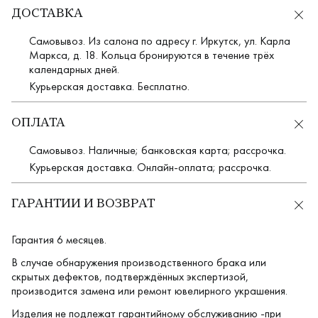
ДОСТАВКА
Самовывоз. Из салона по адресу г. Иркутск, ул. Карла
Маркса, д. 18. Кольца бронируются в течение трёх
календарных дней.
Курьерская доставка. Бесплатно.
ОПЛАТА
Самовывоз. Наличные; банковская карта; рассрочка.
Курьерская доставка. Онлайн-оплата; рассрочка.
ГАРАНТИИ И ВОЗВРАТ
Гарантия 6 месяцев.
В случае обнаружения производственного брака или
скрытых дефектов, подтверждённых экспертизой,
производится замена или ремонт ювелирного украшения.
Изделия не подлежат гарантийному обслуживанию -при