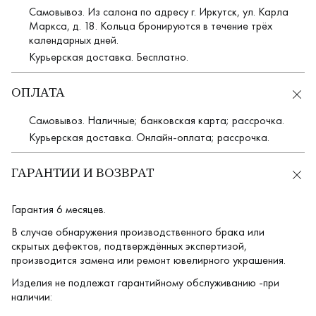
Самовывоз. Из салона по адресу г. Иркутск, ул. Карла
Маркса, д. 18. Кольца бронируются в течение трёх
календарных дней.
Курьерская доставка. Бесплатно.
ОПЛАТА
Самовывоз. Наличные; банковская карта; рассрочка.
Курьерская доставка. Онлайн-оплата; рассрочка.
ГАРАНТИИ И ВОЗВРАТ
Гарантия 6 месяцев.
В случае обнаружения производственного брака или
скрытых дефектов, подтверждённых экспертизой,
производится замена или ремонт ювелирного украшения.
Изделия не подлежат гарантийному обслуживанию -при
наличии: