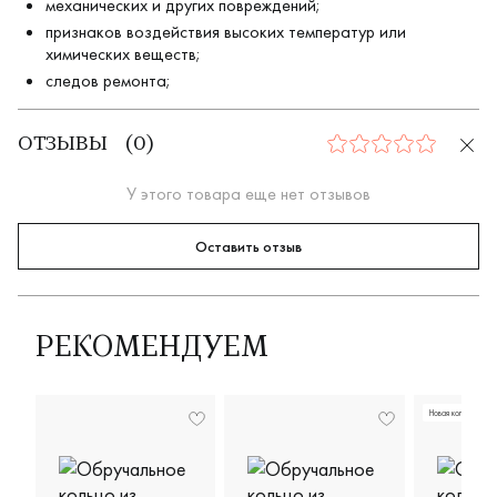
механических и других повреждений;
признаков воздействия высоких температур или
химических веществ;
следов ремонта;
ОТЗЫВЫ
(
0
)
0
У этого товара еще нет отзывов
Оставить отзыв
РЕКОМЕНДУЕМ
Новая коллекция