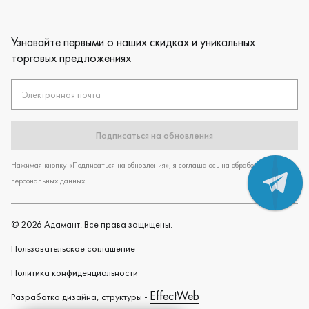
Узнавайте первыми о наших скидках и уникальных
торговых предложениях
Электронная почта
Подписаться на обновления
Нажимая кнопку «Подписаться на обновления», я соглашаюсь на обработку
персональных данных
©
2026
Адамант. Все права защищены.
Пользовательское cоглашение
Политика конфиденциальности
EffectWeb
Разработка дизайна, структуры -