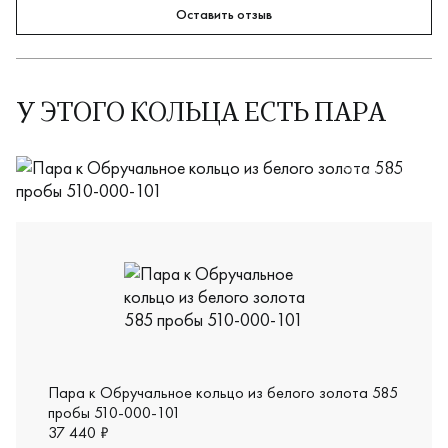
Оставить отзыв
У ЭТОГО КОЛЬЦА ЕСТЬ ПАРА
510-000-131
Пара к Обручальное кольцо из белого золота 585
пробы 510-000-101
37 440 ₽