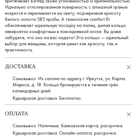
притягивает взгляд своей утонченностью и оригинальностью.
Идеально отполированная поверхность с алмазной гранью
искрится и переливается на свету, подчеркивая красоту
белого золота 585 пробы. А технология comfort fit
обеспечивает идеальную посадку на палец, делая кольцо
невероятно комфортным в повседневной носке. Вы даже
забудете, что оно на вас надето! Это кольцо — идеальный
выбор для женщины, которая ценит как красоту, так и
практичность.
ДОСТАВКА
Самовывоз. Из салона по адресу г. Иркутск, ул. Карла
Маркса, д. 18. Кольца бронируются в течение трёх
календарных дней.
Курьерская доставка. Бесплатно.
ОПЛАТА
Самовывоз. Наличные; банковская карта; рассрочка.
Курьерская доставка. Онлайн-оплата; рассрочка.