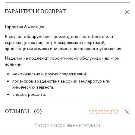
ГАРАНТИИ И ВОЗВРАТ
Гарантия 6 месяцев.
В случае обнаружения производственного брака или
скрытых дефектов, подтверждённых экспертизой,
производится замена или ремонт ювелирного украшения.
Изделия не подлежат гарантийному обслуживанию -при
наличии:
механических и других повреждений;
признаков воздействия высоких температур или
химических веществ;
следов ремонта;
ОТЗЫВЫ
(
0
)
0
У этого товара еще нет отзывов